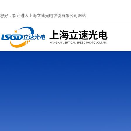
您好，欢迎进入上海立速光电线缆有限公司网站！