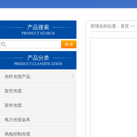
您现在的位置：
首页
>>
产品搜索
PRODUCT SEARCH
产品分类
PRODUCT CLASSIFICATION
光纤光缆产品
架空光缆
室外光缆
电力光缆金具
风电控制光缆