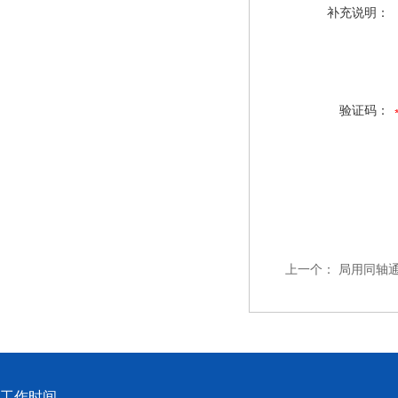
补充说明：
验证码：
上一个：
局用同轴通
工作时间