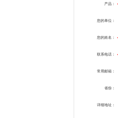
产品：
您的单位：
您的姓名：
联系电话：
常用邮箱：
省份：
详细地址：