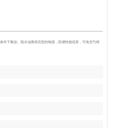
条件下敷设。
阻水油膏填充型的电缆，防潮性能优异，可免充气维