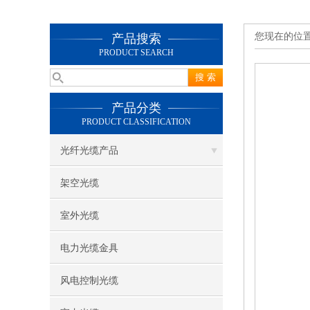
您现在的位
产品搜索
PRODUCT SEARCH
产品分类
PRODUCT CLASSIFICATION
光纤光缆产品
架空光缆
室外光缆
电力光缆金具
风电控制光缆