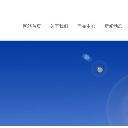
网站首页
关于我们
产品中心
新闻动态