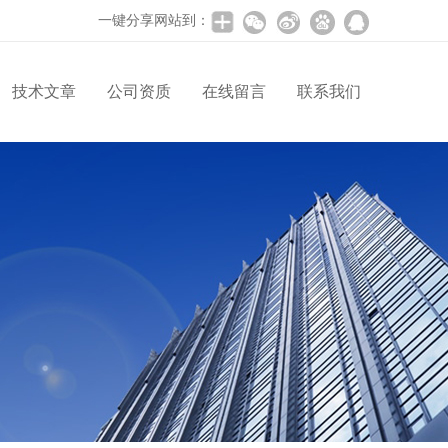
一键分享网站到：
技术文章
公司资质
在线留言
联系我们