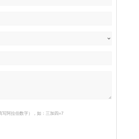
填写阿拉伯数字），如：三加四=7