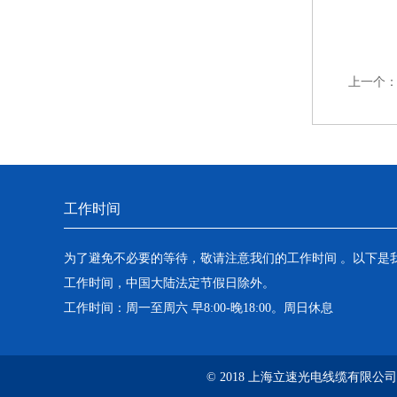
上一个
工作时间
为了避免不必要的等待，敬请注意我们的工作时间 。以下是
工作时间，中国大陆法定节假日除外。
工作时间：周一至周六 早8:00-晚18:00。周日休息
© 2018 上海立速光电线缆有限公