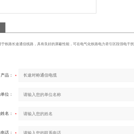
用于铁路长途通信线路，具有良好的屏蔽性能，可在电气化铁路电力牵引区段强电干扰
产品：
的单位：
的姓名：
系电话：