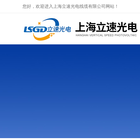
您好，欢迎进入上海立速光电线缆有限公司网站！