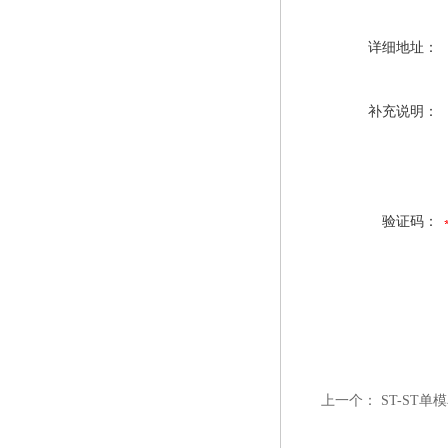
详细地址：
补充说明：
验证码：
上一个：
ST-ST