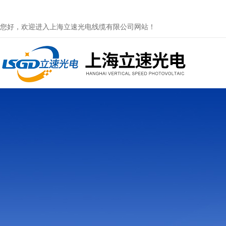
您好，欢迎进入上海立速光电线缆有限公司网站！