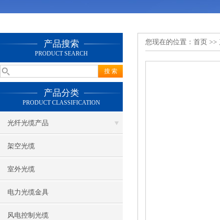
您现在的位置：
首页
>>
产品搜索
PRODUCT SEARCH
产品分类
PRODUCT CLASSIFICATION
光纤光缆产品
架空光缆
室外光缆
电力光缆金具
风电控制光缆