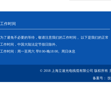
工作时间
为了避免不必要的等待，敬请注意我们的工作时间 。以下是我们的正常
工作时间，中国大陆法定节假日除外。
工作时间：周一至周六 早8:00-晚18:00。周日休息
© 2018 上海立速光电线缆有限公司 版权所有
备案号：
技