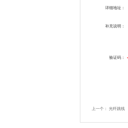
详细地址：
补充说明：
验证码：
上一个：
光纤跳线