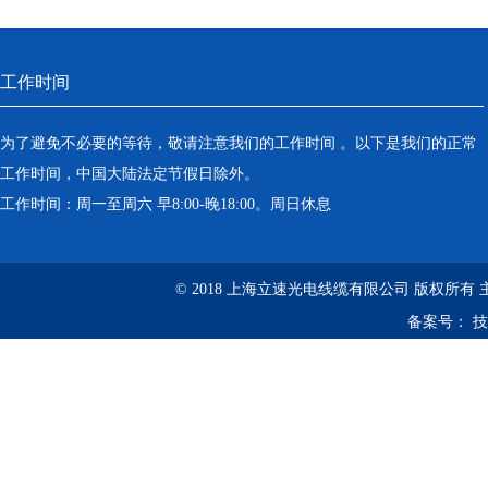
工作时间
为了避免不必要的等待，敬请注意我们的工作时间 。以下是我们的正常
工作时间，中国大陆法定节假日除外。
工作时间：周一至周六 早8:00-晚18:00。周日休息
© 2018 上海立速光电线缆有限公司 版权所有
备案号：
技