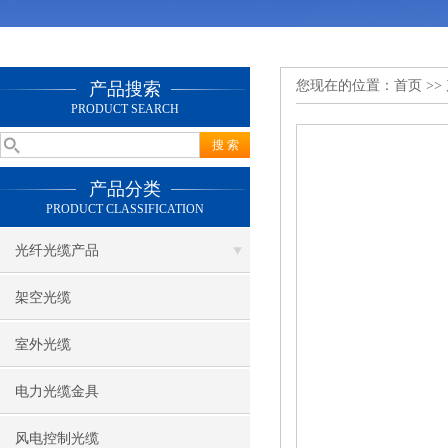
您现在的位置：
首页
>>
产品搜索
PRODUCT SEARCH
产品分类
PRODUCT CLASSIFICATION
光纤光缆产品
架空光缆
室外光缆
电力光缆金具
风电控制光缆