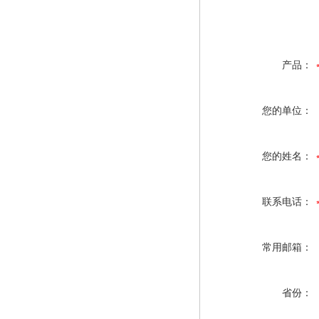
产品：
您的单位：
您的姓名：
联系电话：
常用邮箱：
省份：