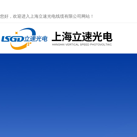
您好，欢迎进入上海立速光电线缆有限公司网站！