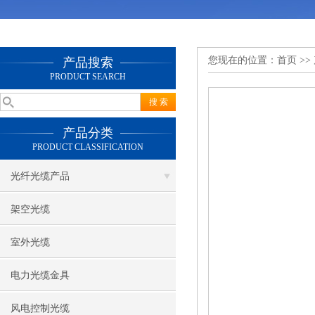
您现在的位置：
首页
>>
产品搜索
PRODUCT SEARCH
产品分类
PRODUCT CLASSIFICATION
光纤光缆产品
架空光缆
室外光缆
电力光缆金具
风电控制光缆