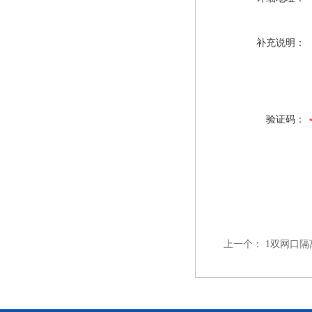
补充说明：
验证码：
上一个：
1双网口隔