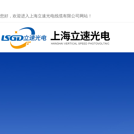
您好，欢迎进入上海立速光电线缆有限公司网站！