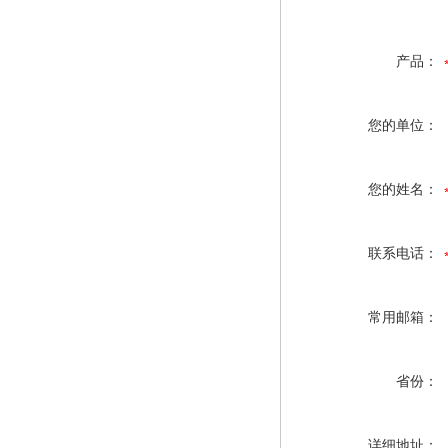
产品：
您的单位：
您的姓名：
联系电话：
常用邮箱：
省份：
详细地址：