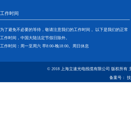
工作时间
为了避免不必要的等待，敬请注意我们的工作时间 。以下是我们的正常
工作时间，中国大陆法定节假日除外。
工作时间：周一至周六 早8:00-晚18:00。周日休息
© 2018 上海立速光电线缆有限公司 版权所有
备案号：
技