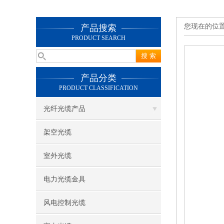
您现在的位
产品搜索
PRODUCT SEARCH
产品分类
PRODUCT CLASSIFICATION
光纤光缆产品
架空光缆
室外光缆
电力光缆金具
风电控制光缆