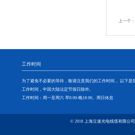
上一个
工作时间
为了避免不必要的等待，敬请注意我们的工作时间 。以下是
工作时间，中国大陆法定节假日除外。
工作时间：周一至周六 早8:00-晚18:00。周日休息
© 2018 上海立速光电线缆有限公