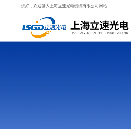
您好，欢迎进入上海立速光电线缆有限公司网站！