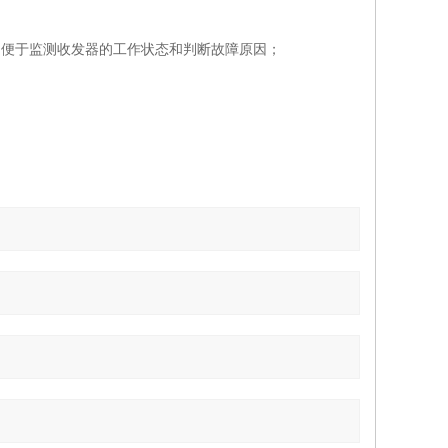
k/Act ；；便于监测收发器的工作状态和判断故障原因；