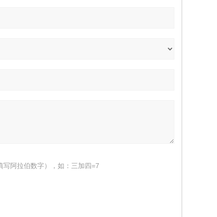
填写阿拉伯数字），如：三加四=7