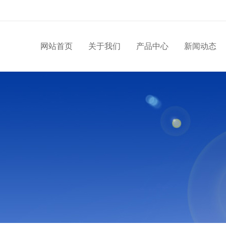
网站首页
关于我们
产品中心
新闻动态