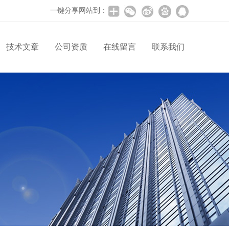
一键分享网站到：
技术文章
公司资质
在线留言
联系我们