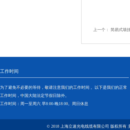
上一个：
简易式墙
工作时间
为了避免不必要的等待，敬请注意我们的工作时间 。以下是我们的正常
工作时间，中国大陆法定节假日除外。
工作时间：周一至周六 早8:00-晚18:00。周日休息
© 2018 上海立速光电线缆有限公司 版权所有