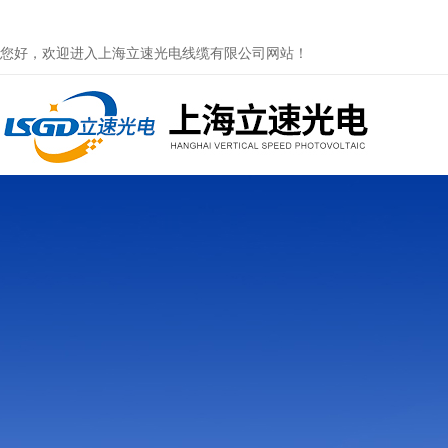
您好，欢迎进入上海立速光电线缆有限公司网站！