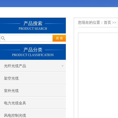
您现在的位置：
首页
>>
产品搜索
PRODUCT SEARCH
产品分类
PRODUCT CLASSIFICATION
光纤光缆产品
架空光缆
室外光缆
电力光缆金具
风电控制光缆