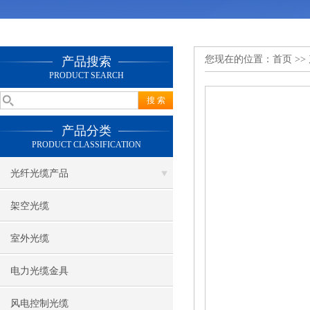
您现在的位置：
首页
>>
产品搜索
PRODUCT SEARCH
产品分类
PRODUCT CLASSIFICATION
光纤光缆产品
架空光缆
室外光缆
电力光缆金具
风电控制光缆