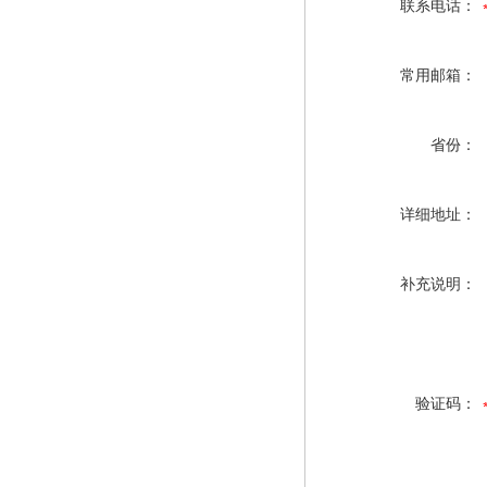
联系电话：
常用邮箱：
省份：
详细地址：
补充说明：
验证码：