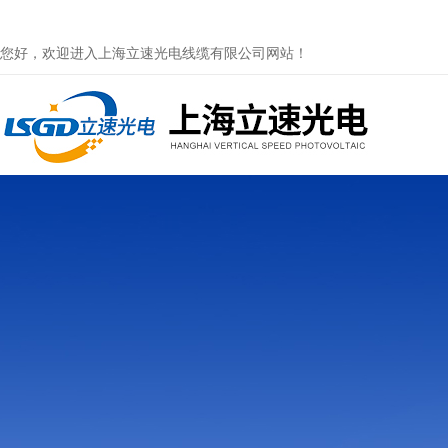
您好，欢迎进入上海立速光电线缆有限公司网站！