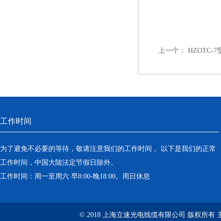
上一个：
HZOTC-
工作时间
为了避免不必要的等待，敬请注意我们的工作时间 。以下是我们的正常
工作时间，中国大陆法定节假日除外。
工作时间：周一至周六 早8:00-晚18:00。周日休息
© 2018 上海立速光电线缆有限公司 版权所有