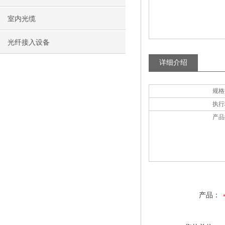
室内光缆
光纤接入设备
详细介绍
规格
执行
产品
产品：