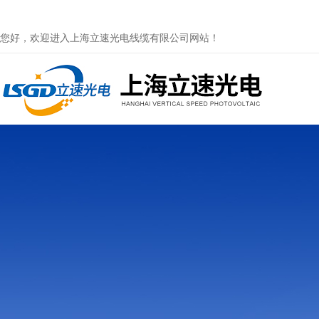
您好，欢迎进入上海立速光电线缆有限公司网站！