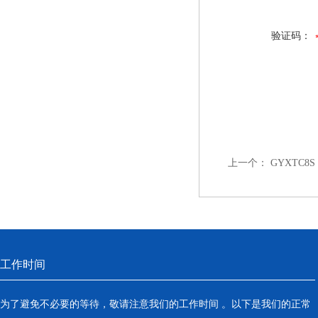
验证码：
上一个：
GYXTC8
工作时间
为了避免不必要的等待，敬请注意我们的工作时间 。以下是我们的正常