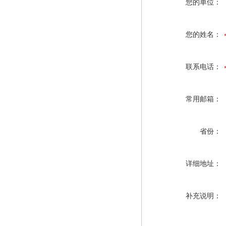
您的单位：
您的姓名：
联系电话：
常用邮箱：
省份：
详细地址：
补充说明：