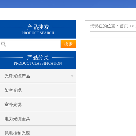
您现在的位置：
首页
>>
产品搜索
PRODUCT SEARCH
产品分类
PRODUCT CLASSIFICATION
光纤光缆产品
架空光缆
室外光缆
电力光缆金具
风电控制光缆