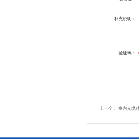
补充说明：
验证码：
上一个：
室内光缆Ⅱ