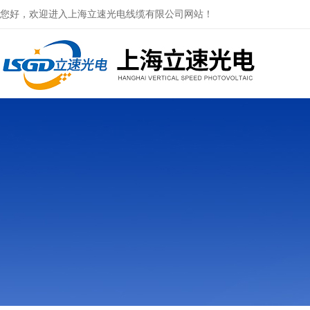
您好，欢迎进入上海立速光电线缆有限公司网站！