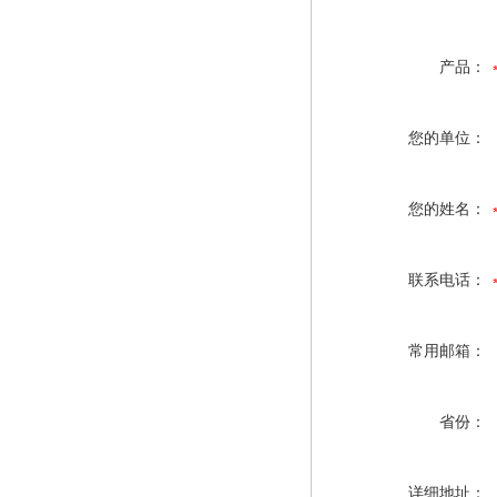
产品：
您的单位：
您的姓名：
联系电话：
常用邮箱：
省份：
详细地址：