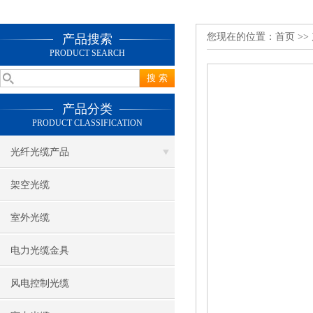
您现在的位置：
首页
>>
产品搜索
PRODUCT SEARCH
产品分类
PRODUCT CLASSIFICATION
光纤光缆产品
架空光缆
室外光缆
电力光缆金具
风电控制光缆