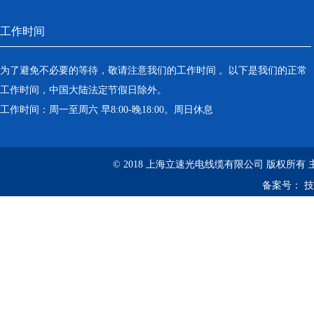
工作时间
为了避免不必要的等待，敬请注意我们的工作时间 。以下是我们的正常
工作时间，中国大陆法定节假日除外。
工作时间：周一至周六 早8:00-晚18:00。周日休息
© 2018 上海立速光电线缆有限公司 版权所有
备案号：
技