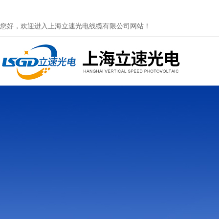
您好，欢迎进入上海立速光电线缆有限公司网站！