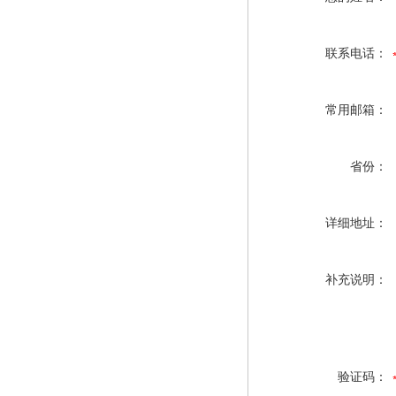
联系电话：
常用邮箱：
省份：
详细地址：
补充说明：
验证码：