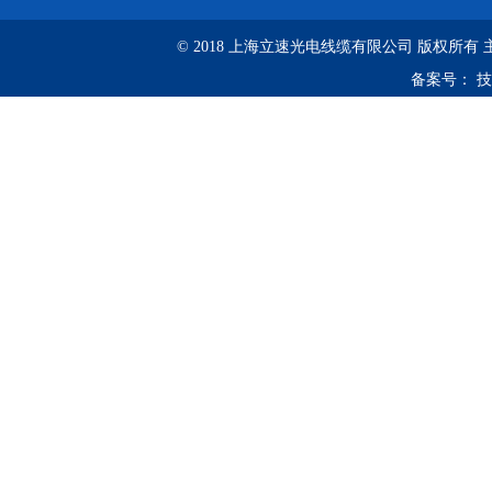
© 2018 上海立速光电线缆有限公司 版权所有
备案号：
技