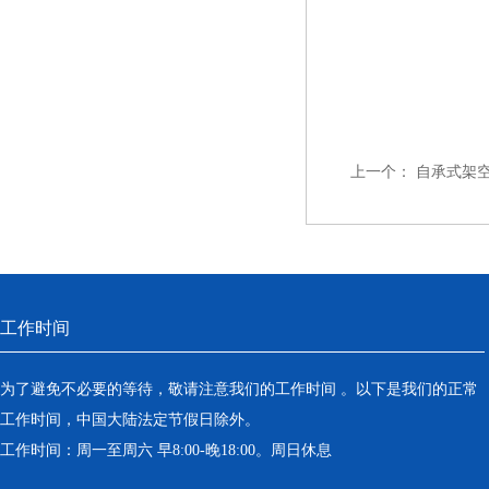
上一个：
自承式架
工作时间
为了避免不必要的等待，敬请注意我们的工作时间 。以下是我们的正常
工作时间，中国大陆法定节假日除外。
工作时间：周一至周六 早8:00-晚18:00。周日休息