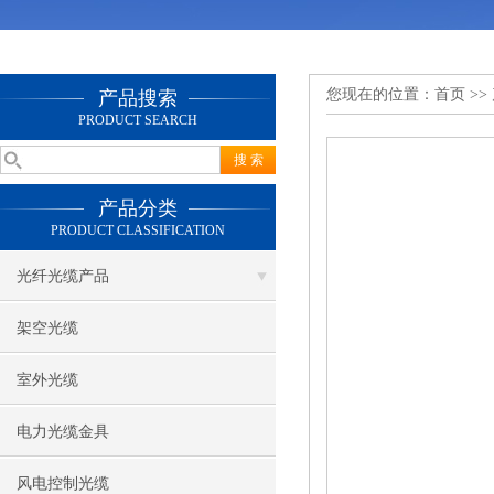
您现在的位置：
首页
>>
产品搜索
PRODUCT SEARCH
产品分类
PRODUCT CLASSIFICATION
光纤光缆产品
架空光缆
室外光缆
电力光缆金具
风电控制光缆