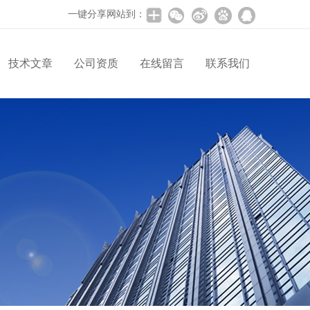
一键分享网站到：
技术文章
公司资质
在线留言
联系我们