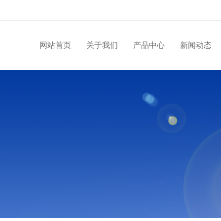
网站首页
关于我们
产品中心
新闻动态