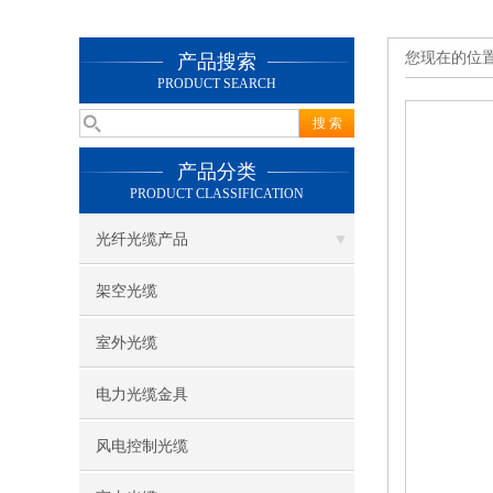
您现在的位
产品搜索
PRODUCT SEARCH
产品分类
PRODUCT CLASSIFICATION
光纤光缆产品
架空光缆
室外光缆
电力光缆金具
风电控制光缆