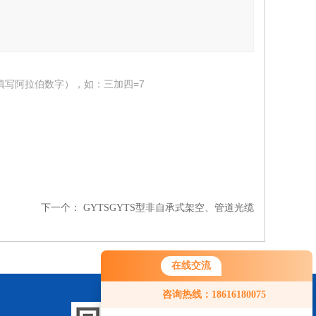
填写阿拉伯数字），如：三加四=7
下一个：
GYTSGYTS型非自承式架空、管道光缆
在线交流
咨询热线：18616180075