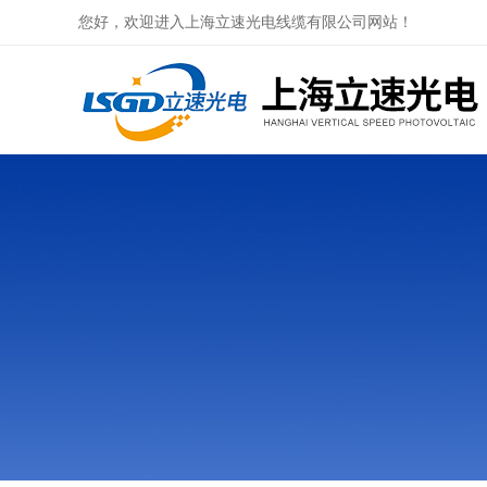
您好，欢迎进入上海立速光电线缆有限公司网站！