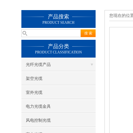
您现在的位
产品搜索
PRODUCT SEARCH
产品分类
PRODUCT CLASSIFICATION
光纤光缆产品
架空光缆
室外光缆
电力光缆金具
风电控制光缆