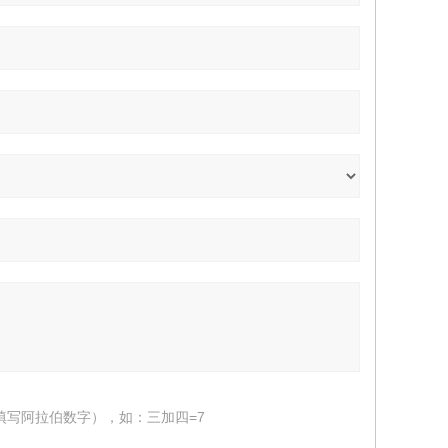
填写阿拉伯数字），如：三加四=7