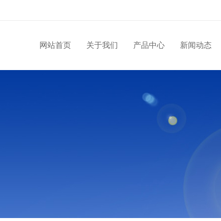
网站首页
关于我们
产品中心
新闻动态