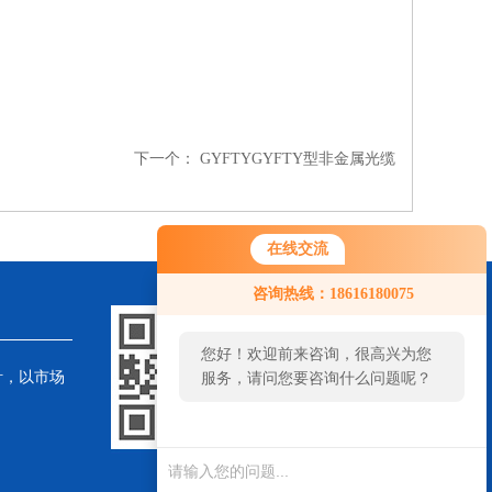
下一个：
GYFTYGYFTY型非金属光缆
在线交流
咨询热线：18616180075
您好！欢迎前来咨询，很高兴为您
针，以市场
服务，请问您要咨询什么问题呢？