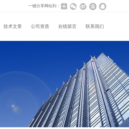
一键分享网站到：
技术文章
公司资质
在线留言
联系我们