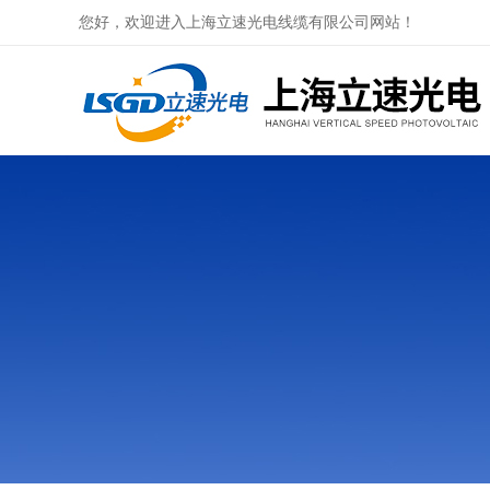
您好，欢迎进入上海立速光电线缆有限公司网站！