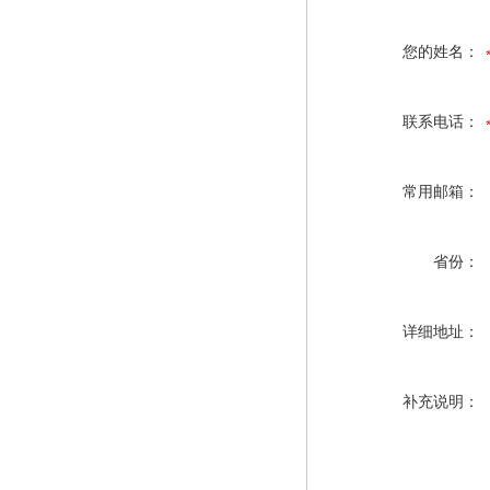
您的姓名：
联系电话：
常用邮箱：
省份：
详细地址：
补充说明：