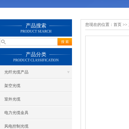
您现在的位置：
首页
>>
产品搜索
PRODUCT SEARCH
产品分类
PRODUCT CLASSIFICATION
光纤光缆产品
架空光缆
室外光缆
电力光缆金具
风电控制光缆