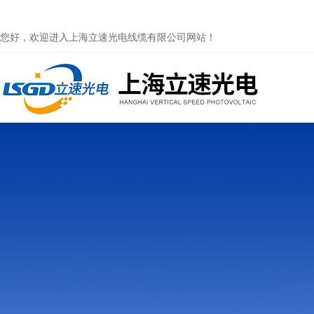
您好，欢迎进入上海立速光电线缆有限公司网站！