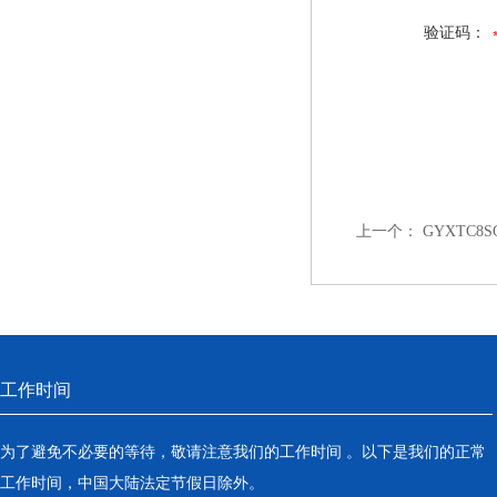
验证码：
上一个：
GYXTC8
工作时间
为了避免不必要的等待，敬请注意我们的工作时间 。以下是我们的正常
工作时间，中国大陆法定节假日除外。