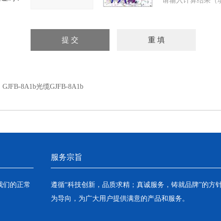
请输入计算结果（
：
GJFB-8A1b光缆GJFB-8A1b
服务宗旨
我们的正常
遵循“科技创新，品质求精；真诚服务，铸就品牌”的方
为导向，为广大用户提供满意的产品和服务。