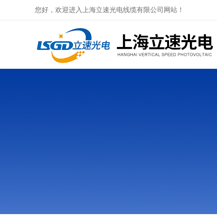
您好，欢迎进入上海立速光电线缆有限公司网站！