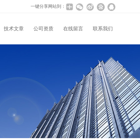
一键分享网站到：
技术文章
公司资质
在线留言
联系我们