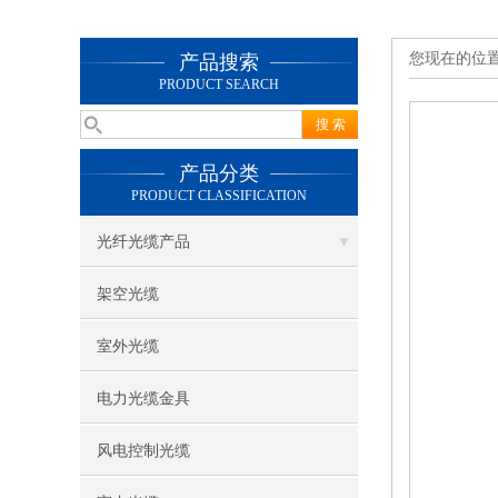
您现在的位
产品搜索
PRODUCT SEARCH
产品分类
PRODUCT CLASSIFICATION
光纤光缆产品
架空光缆
室外光缆
电力光缆金具
风电控制光缆