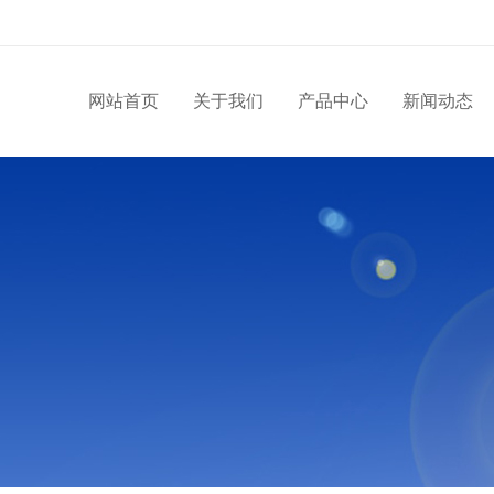
网站首页
关于我们
产品中心
新闻动态