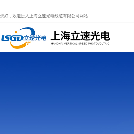
您好，欢迎进入上海立速光电线缆有限公司网站！