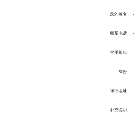
您的姓名：
联系电话：
常用邮箱：
省份：
详细地址：
补充说明：