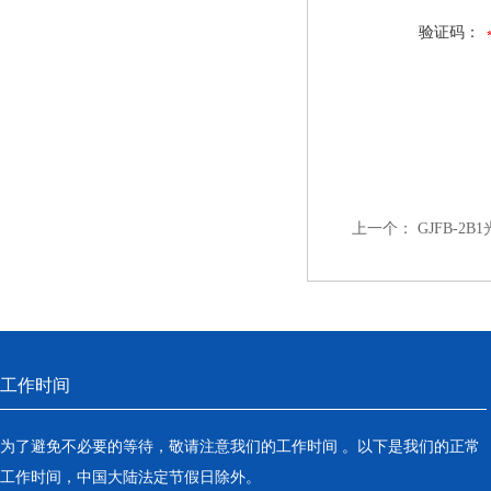
验证码：
上一个：
GJFB-2B1
工作时间
为了避免不必要的等待，敬请注意我们的工作时间 。以下是我们的正常
工作时间，中国大陆法定节假日除外。