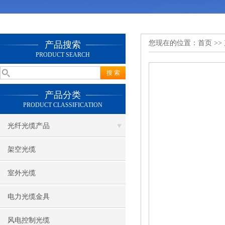
您现在的位置：
首页
>>
产品搜索
PRODUCT SEARCH
产品分类
PRODUCT CLASSIFICATION
光纤光缆产品
架空光缆
室外光缆
电力光缆金具
风电控制光缆