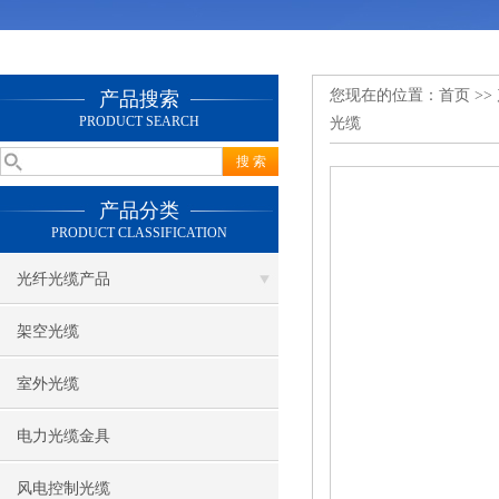
您现在的位置：
首页
>>
产品搜索
PRODUCT SEARCH
光缆
产品分类
PRODUCT CLASSIFICATION
光纤光缆产品
架空光缆
室外光缆
电力光缆金具
风电控制光缆