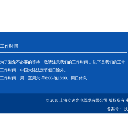
工作时间
为了避免不必要的等待，敬请注意我们的工作时间 。以下是我们的正常
工作时间，中国大陆法定节假日除外。
工作时间：周一至周六 早8:00-晚18:00。周日休息
© 2018 上海立速光电线缆有限公司 版权所有
备案号：
技