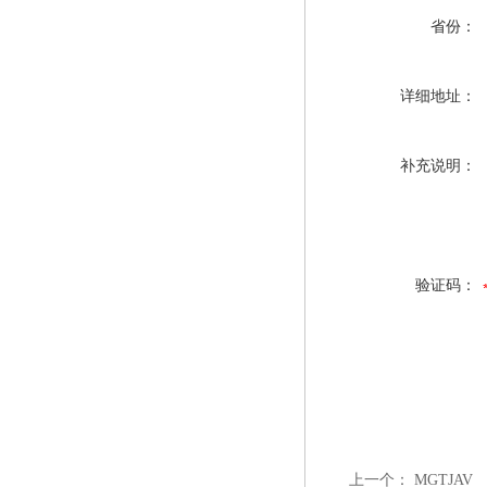
省份：
详细地址：
补充说明：
验证码：
上一个：
MGTJAV