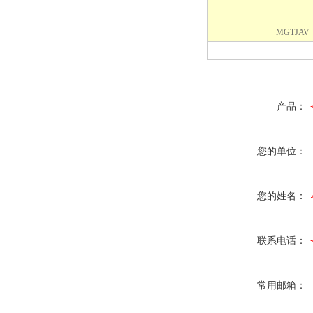
MGTJAV
产品：
您的单位：
您的姓名：
联系电话：
常用邮箱：