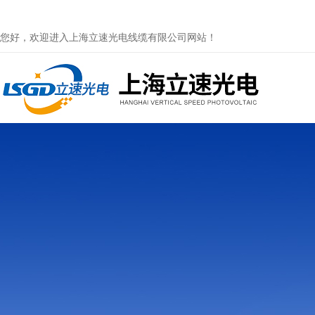
您好，欢迎进入上海立速光电线缆有限公司网站！