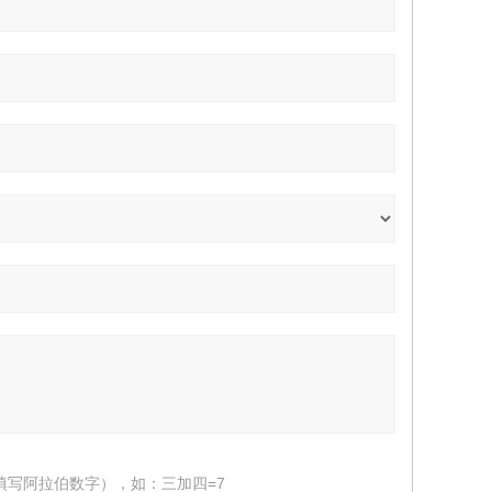
填写阿拉伯数字），如：三加四=7