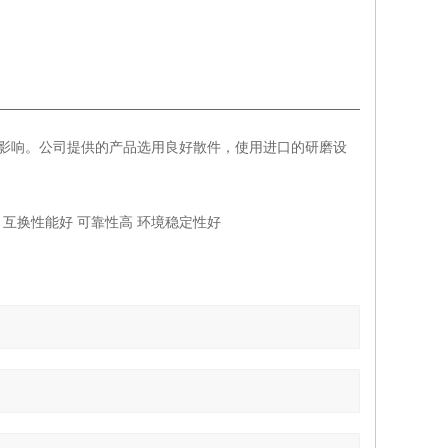
影响。公司提供的产品选用良好散件，使用进口的研磨设
、互换性能好 可靠性高 环境稳定性好