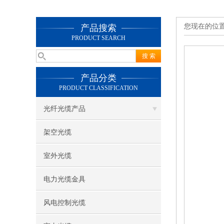
您现在的位
产品搜索
PRODUCT SEARCH
产品分类
PRODUCT CLASSIFICATION
光纤光缆产品
架空光缆
室外光缆
电力光缆金具
风电控制光缆