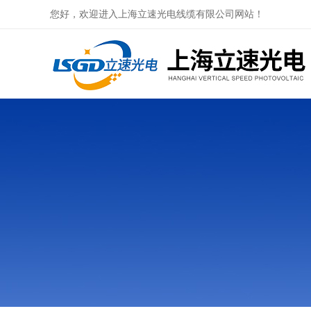
您好，欢迎进入上海立速光电线缆有限公司网站！