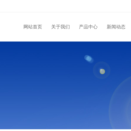
网站首页
关于我们
产品中心
新闻动态