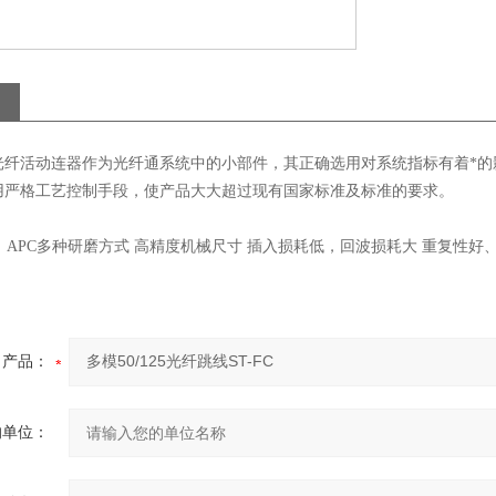
光纤活动连器作为光纤通系统中的小部件，其正确选用对系统指标有着*的
用严格工艺控制手段，使产品大大超过现有国家标准及标准的要求。
C、APC多种研磨方式 高精度机械尺寸 插入损耗低，回波损耗大 重复性好
产品：
的单位：