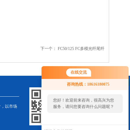
下一个：
FC50/125 FC多模光纤尾纤
在线交流
咨询热线：18616180075
您好！欢迎前来咨询，很高兴为您
针，以市场
服务，请问您要咨询什么问题呢？