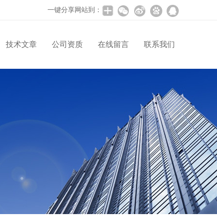
一键分享网站到：
技术文章
公司资质
在线留言
联系我们