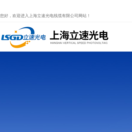
您好，欢迎进入上海立速光电线缆有限公司网站！