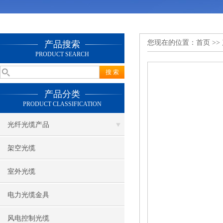
您现在的位置：
首页
>>
产品搜索
PRODUCT SEARCH
产品分类
PRODUCT CLASSIFICATION
光纤光缆产品
架空光缆
室外光缆
电力光缆金具
风电控制光缆