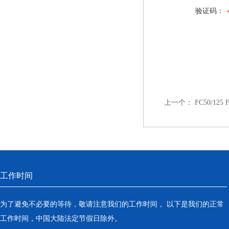
验证码：
上一个：
FC50/12
工作时间
为了避免不必要的等待，敬请注意我们的工作时间 。以下是我们的正常
工作时间，中国大陆法定节假日除外。