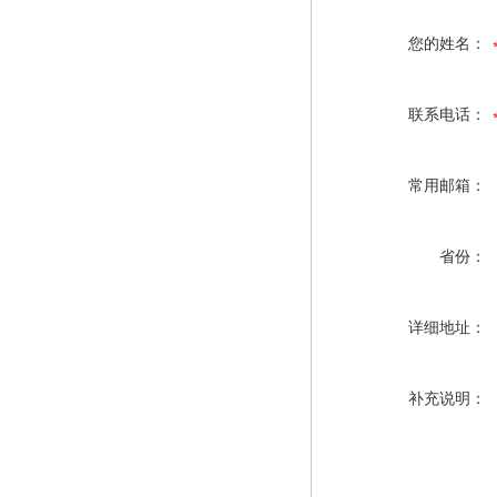
您的姓名：
联系电话：
常用邮箱：
省份：
详细地址：
补充说明：