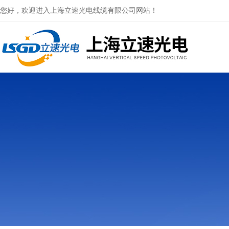
您好，欢迎进入上海立速光电线缆有限公司网站！