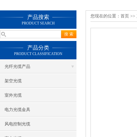
您现在的位置：
首页
>>
产品搜索
PRODUCT SEARCH
产品分类
PRODUCT CLASSIFICATION
光纤光缆产品
架空光缆
室外光缆
电力光缆金具
风电控制光缆