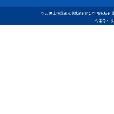
© 2018 上海立速光电线缆有限公司 版权所有
备案号：
技