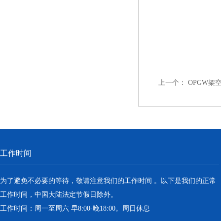
上一个：
OPGW架
工作时间
为了避免不必要的等待，敬请注意我们的工作时间 。以下是我们的正常
工作时间，中国大陆法定节假日除外。
工作时间：周一至周六 早8:00-晚18:00。周日休息