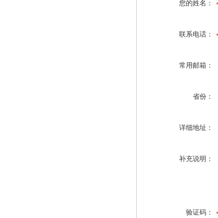
您的姓名：
联系电话：
常用邮箱：
省份：
详细地址：
补充说明：
验证码：