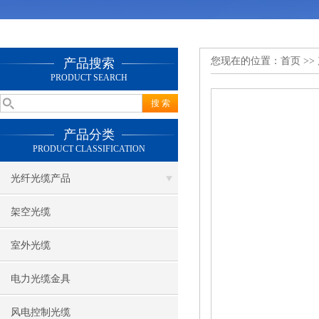
您现在的位置：
首页
>>
产品搜索
PRODUCT SEARCH
产品分类
PRODUCT CLASSIFICATION
光纤光缆产品
架空光缆
室外光缆
电力光缆金具
风电控制光缆