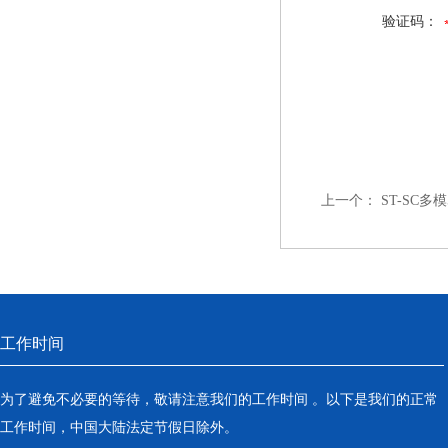
验证码：
上一个：
ST-SC多模
工作时间
为了避免不必要的等待，敬请注意我们的工作时间 。以下是我们的正常
工作时间，中国大陆法定节假日除外。