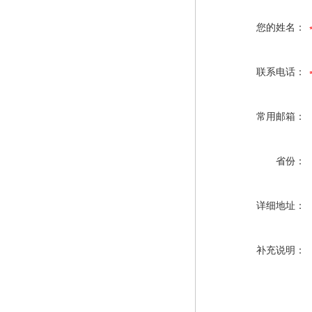
您的姓名：
联系电话：
常用邮箱：
省份：
详细地址：
补充说明：