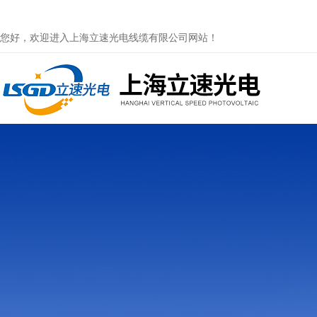
您好，欢迎进入上海立速光电线缆有限公司网站！