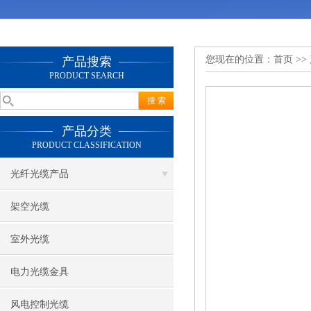
您现在的位置：
首页
>>
产品搜索
PRODUCT SEARCH
产品分类
PRODUCT CLASSIFICATION
光纤光缆产品
架空光缆
室外光缆
电力光缆金具
风电控制光缆