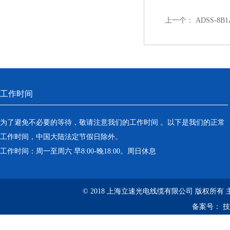
上一个：
ADSS-8
工作时间
为了避免不必要的等待，敬请注意我们的工作时间 。以下是我们的正常
工作时间，中国大陆法定节假日除外。
工作时间：周一至周六 早8:00-晚18:00。周日休息
© 2018 上海立速光电线缆有限公司 版权所有
备案号：
技