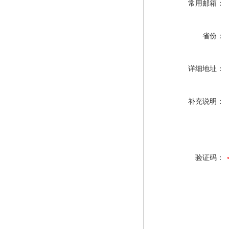
常用邮箱：
省份：
详细地址：
补充说明：
验证码：