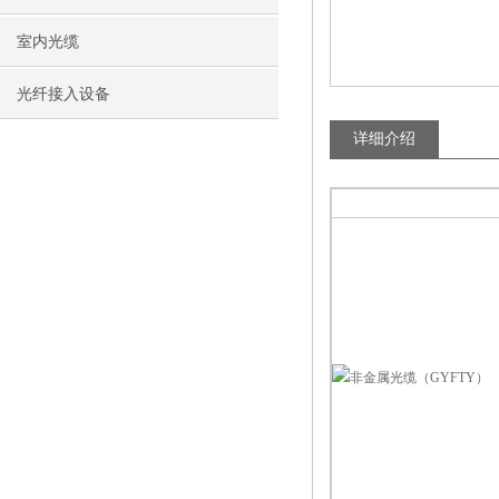
室内光缆
光纤接入设备
详细介绍