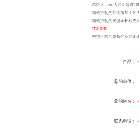
跨距大，zui大跨距超过10
精确控制的芳纶施加工艺
精确控制的光缆余长和光
技术参数：
根据不同气象条件及跨距
产品：
您的单位：
您的姓名：
联系电话：