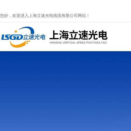
您好，欢迎进入上海立速光电线缆有限公司网站！