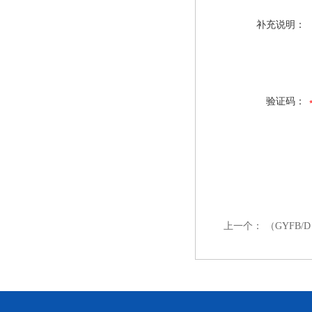
补充说明：
验证码：
上一个：
（GYFB/D