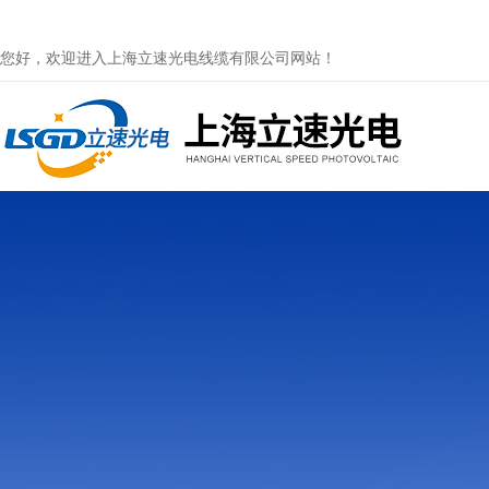
您好，欢迎进入上海立速光电线缆有限公司网站！