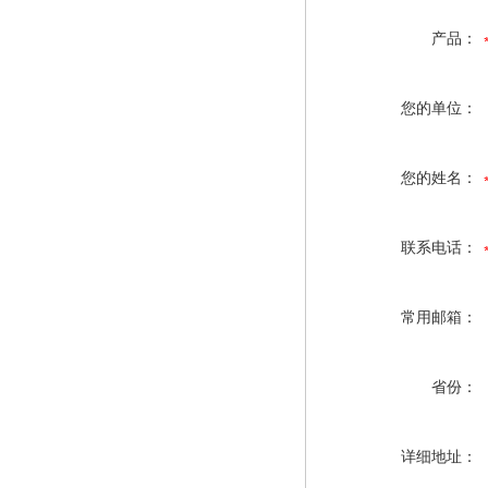
产品：
您的单位：
您的姓名：
联系电话：
常用邮箱：
省份：
详细地址：