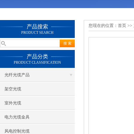
您现在的位置：
首页
>>
产品搜索
PRODUCT SEARCH
产品分类
PRODUCT CLASSIFICATION
光纤光缆产品
架空光缆
室外光缆
电力光缆金具
风电控制光缆