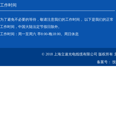
工作时间
为了避免不必要的等待，敬请注意我们的工作时间 。以下是我们的正常
工作时间，中国大陆法定节假日除外。
工作时间：周一至周六 早8:00-晚18:00。周日休息
© 2018 上海立速光电线缆有限公司 版权所有
备案号：
技