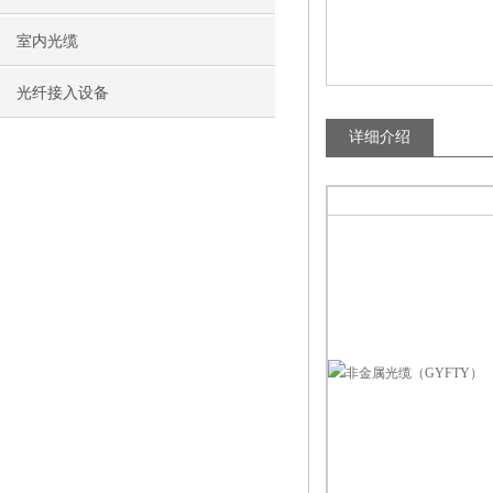
室内光缆
光纤接入设备
详细介绍