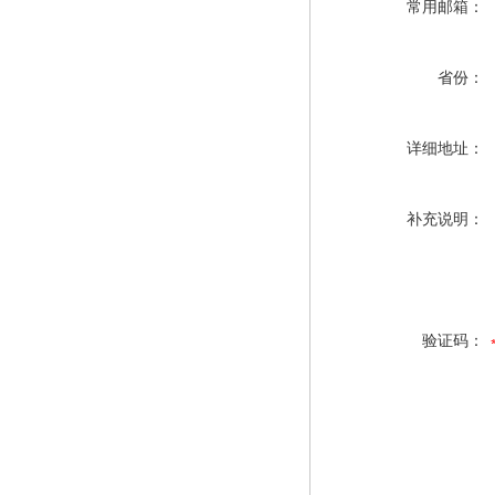
常用邮箱：
省份：
详细地址：
补充说明：
验证码：