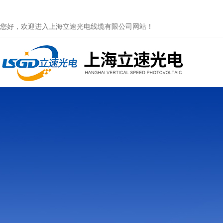
您好，欢迎进入上海立速光电线缆有限公司网站！