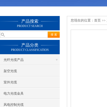
您现在的位置：
首页
>>
产品搜索
PRODUCT SEARCH
产品分类
PRODUCT CLASSIFICATION
光纤光缆产品
架空光缆
室外光缆
电力光缆金具
风电控制光缆