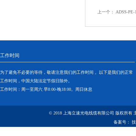
上一个：
ADSS-PE
工作时间
为了避免不必要的等待，敬请注意我们的工作时间 。以下是我们的正常
工作时间，中国大陆法定节假日除外。
工作时间：周一至周六 早8:00-晚18:00。周日休息
© 2018 上海立速光电线缆有限公司 版权所有
备案号：
技