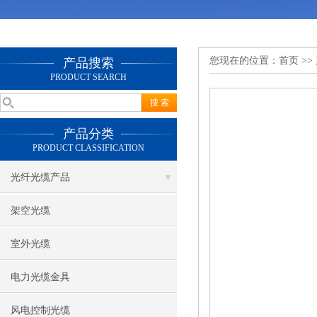
您现在的位置：
首页
>>
产品搜索
PRODUCT SEARCH
产品分类
PRODUCT CLASSIFICATION
光纤光缆产品
架空光缆
室外光缆
电力光缆金具
风电控制光缆