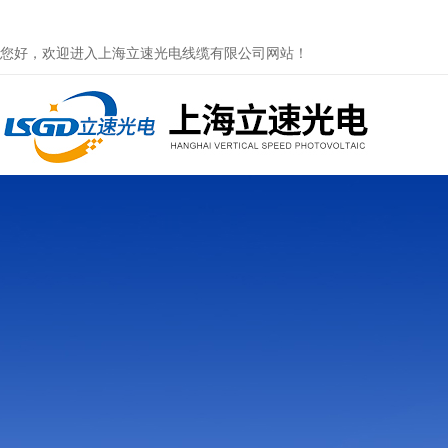
您好，欢迎进入上海立速光电线缆有限公司网站！