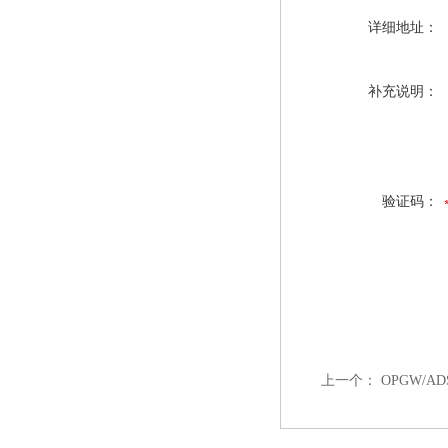
详细地址：
补充说明：
验证码：
上一个：
OPGW/A