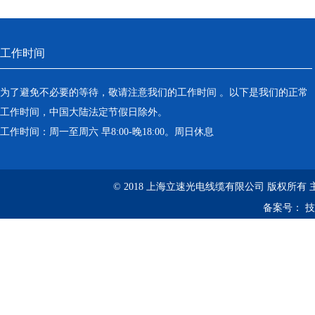
工作时间
为了避免不必要的等待，敬请注意我们的工作时间 。以下是我们的正常
工作时间，中国大陆法定节假日除外。
工作时间：周一至周六 早8:00-晚18:00。周日休息
© 2018 上海立速光电线缆有限公司 版权所有
备案号：
技