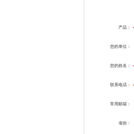
产品：
您的单位：
您的姓名：
联系电话：
常用邮箱：
省份：