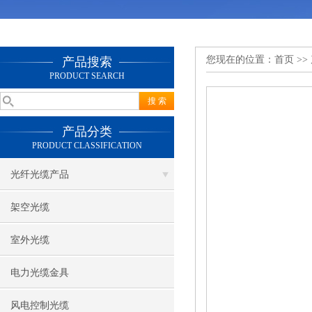
您现在的位置：
首页
>>
产品搜索
PRODUCT SEARCH
产品分类
PRODUCT CLASSIFICATION
光纤光缆产品
架空光缆
室外光缆
电力光缆金具
风电控制光缆