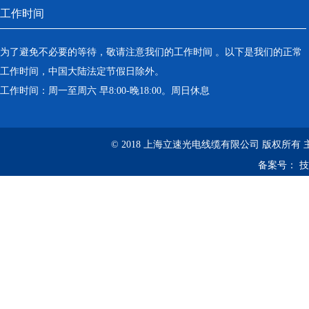
工作时间
为了避免不必要的等待，敬请注意我们的工作时间 。以下是我们的正常
工作时间，中国大陆法定节假日除外。
工作时间：周一至周六 早8:00-晚18:00。周日休息
© 2018 上海立速光电线缆有限公司 版权所有
备案号：
技