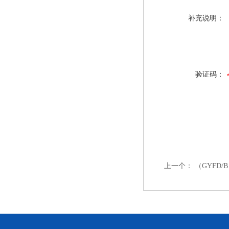
补充说明：
验证码：
上一个：
（GYFD/