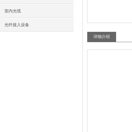
室内光缆
光纤接入设备
详细介绍