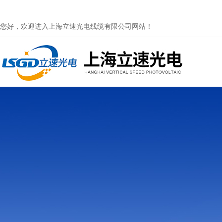
您好，欢迎进入上海立速光电线缆有限公司网站！