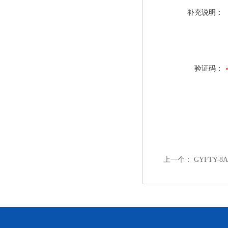
补充说明：
验证码：
上一个：
GYFTY-