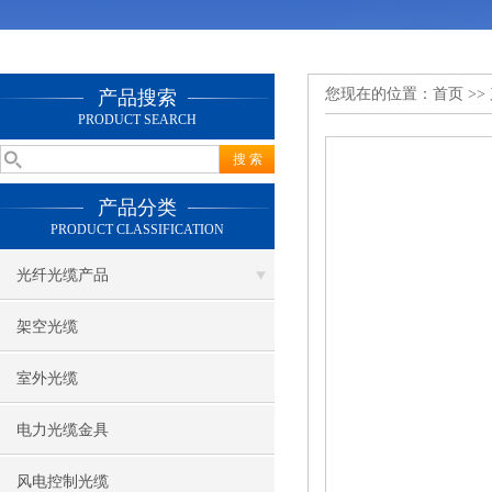
您现在的位置：
首页
>>
产品搜索
PRODUCT SEARCH
产品分类
PRODUCT CLASSIFICATION
光纤光缆产品
架空光缆
室外光缆
电力光缆金具
风电控制光缆