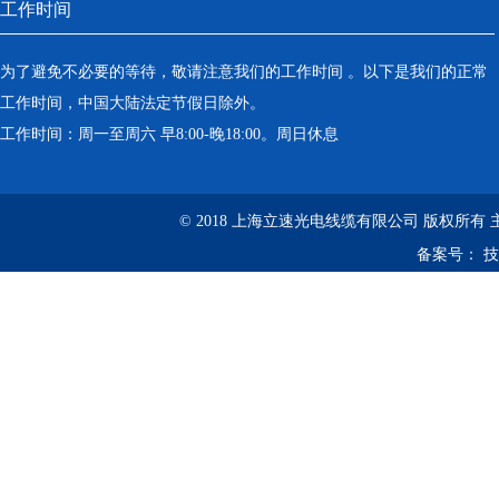
工作时间
为了避免不必要的等待，敬请注意我们的工作时间 。以下是我们的正常
工作时间，中国大陆法定节假日除外。
工作时间：周一至周六 早8:00-晚18:00。周日休息
© 2018 上海立速光电线缆有限公司 版权所有
备案号：
技