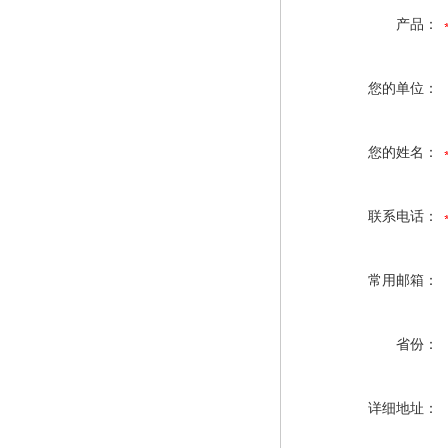
产品：
您的单位：
您的姓名：
联系电话：
常用邮箱：
省份：
详细地址：