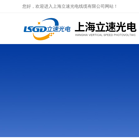
您好，欢迎进入上海立速光电线缆有限公司网站！