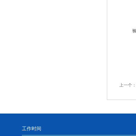
上一个
工作时间