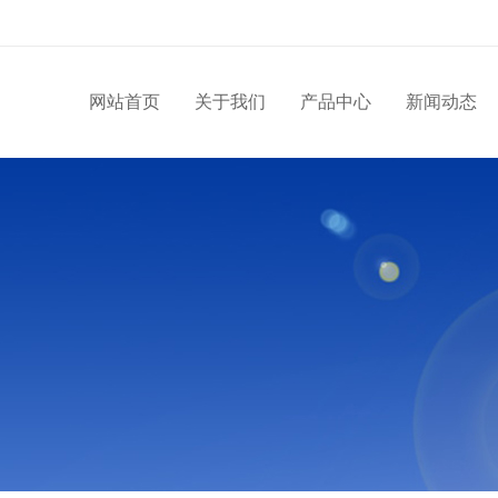
网站首页
关于我们
产品中心
新闻动态