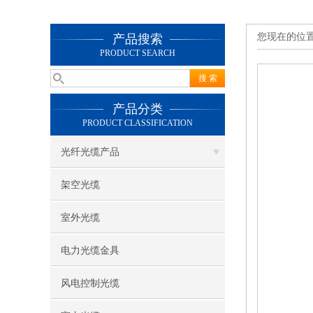
您现在的位
产品搜索
PRODUCT SEARCH
产品分类
PRODUCT CLASSIFICATION
光纤光缆产品
架空光缆
室外光缆
电力光缆金具
风电控制光缆