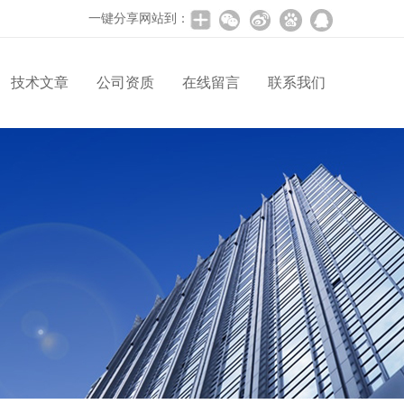
一键分享网站到：
技术文章
公司资质
在线留言
联系我们