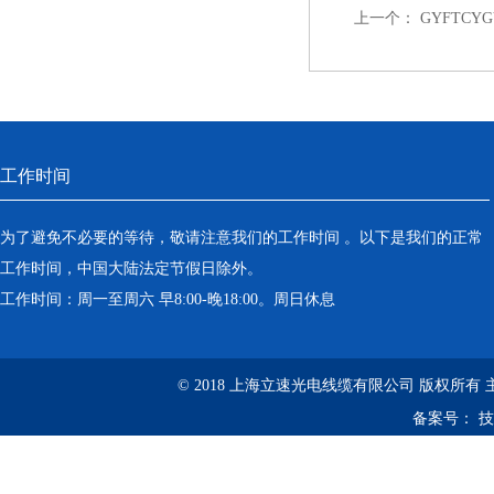
上一个：
GYFTC
工作时间
为了避免不必要的等待，敬请注意我们的工作时间 。以下是我们的正常
工作时间，中国大陆法定节假日除外。
工作时间：周一至周六 早8:00-晚18:00。周日休息
© 2018 上海立速光电线缆有限公司 版权所有
备案号：
技