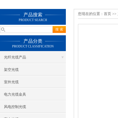
您现在的位置：
首页
>>
产品搜索
PRODUCT SEARCH
产品分类
PRODUCT CLASSIFICATION
光纤光缆产品
架空光缆
室外光缆
电力光缆金具
风电控制光缆