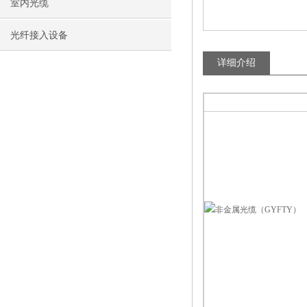
室内光缆
光纤接入设备
详细介绍