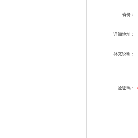
省份：
详细地址：
补充说明：
验证码：