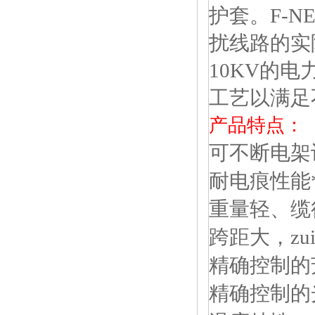
护套。F-
扰线路的实
10KV的
工艺以满足
产品特点：
可不断电架
耐电痕性能
重量轻、缆
跨距大，zu
精确控制的
精确控制的