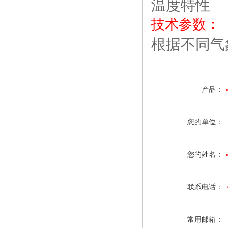
温度特性
技术参数：
根据不同气
产品：
您的单位：
您的姓名：
联系电话：
常用邮箱：