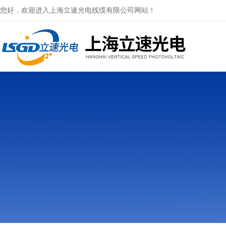
您好，欢迎进入上海立速光电线缆有限公司网站！