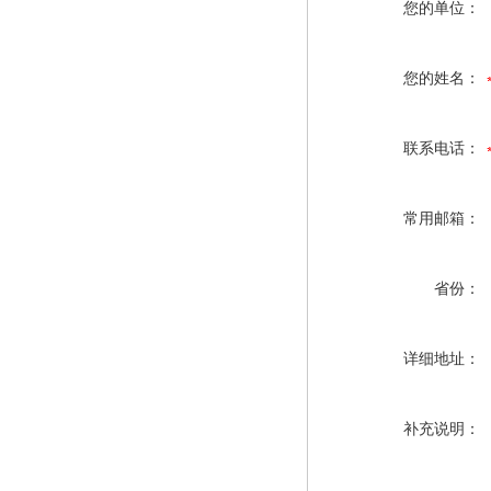
您的单位：
您的姓名：
联系电话：
常用邮箱：
省份：
详细地址：
补充说明：