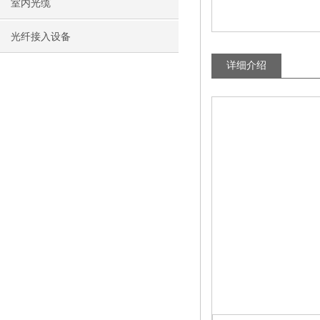
室内光缆
光纤接入设备
详细介绍