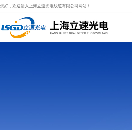
您好，欢迎进入上海立速光电线缆有限公司网站！