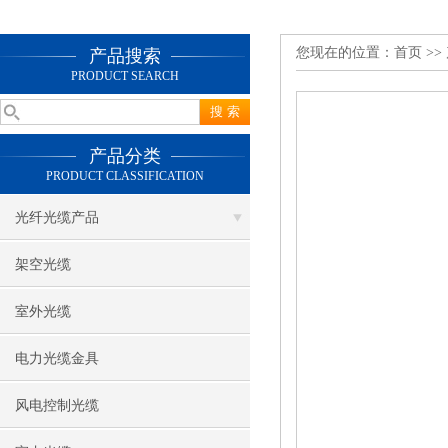
您现在的位置：
首页
>>
产品搜索
PRODUCT SEARCH
产品分类
PRODUCT CLASSIFICATION
光纤光缆产品
架空光缆
室外光缆
电力光缆金具
风电控制光缆