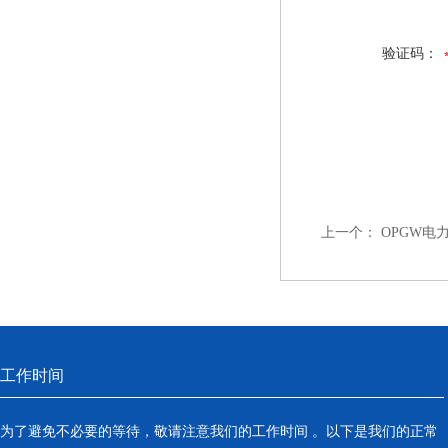
验证码：
上一个：
OPGW电
工作时间
为了避免不必要的等待，敬请注意我们的工作时间 。以下是我们的正常