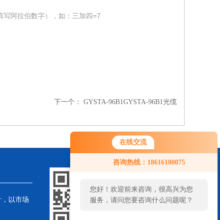
填写阿拉伯数字），如：三加四=7
下一个：
GYSTA-96B1GYSTA-96B1光缆
在线交流
咨询热线：18616180075
您好！欢迎前来咨询，很高兴为您
针，以市场
服务，请问您要咨询什么问题呢？