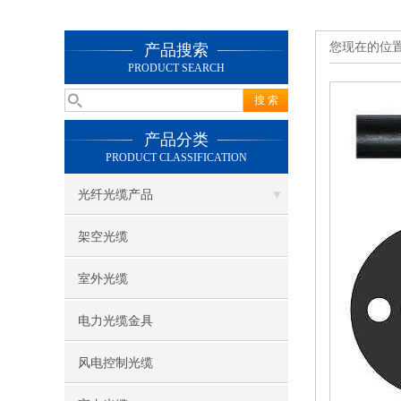
您现在的位
产品搜索
PRODUCT SEARCH
产品分类
PRODUCT CLASSIFICATION
光纤光缆产品
架空光缆
室外光缆
电力光缆金具
风电控制光缆