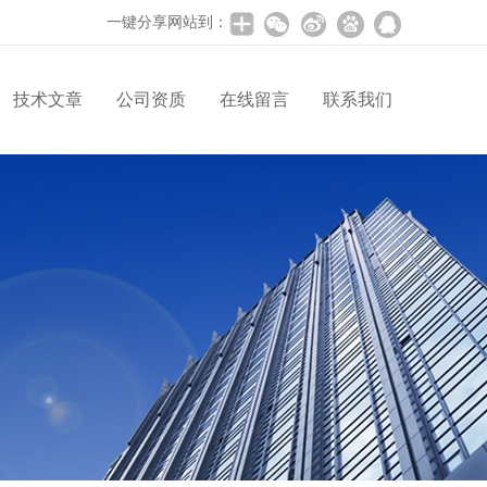
一键分享网站到：
技术文章
公司资质
在线留言
联系我们