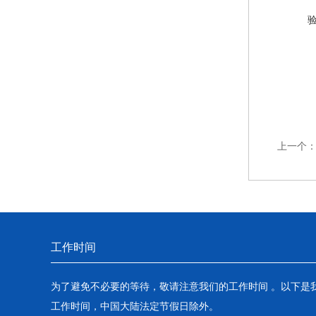
上一个
工作时间
为了避免不必要的等待，敬请注意我们的工作时间 。以下是
工作时间，中国大陆法定节假日除外。