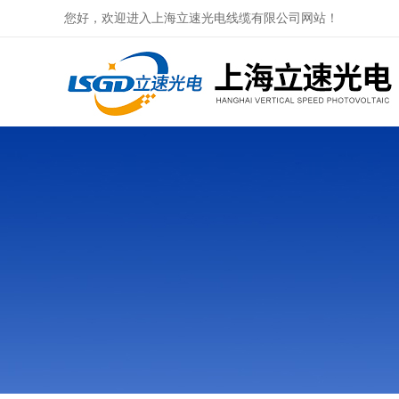
您好，欢迎进入上海立速光电线缆有限公司网站！