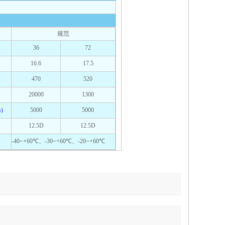
规范
36
72
16.6
17.5
470
520
20000
1300
m）
5000
5000
12.5D
12.5D
-40~+60℃、-30~+60℃、-20~+60℃