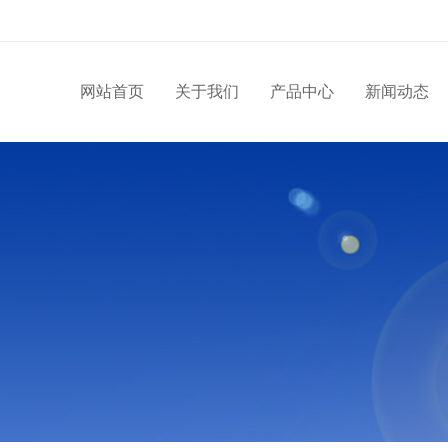
网站首页
关于我们
产品中心
新闻动态