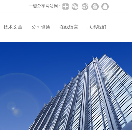
一键分享网站到：
技术文章
公司资质
在线留言
联系我们