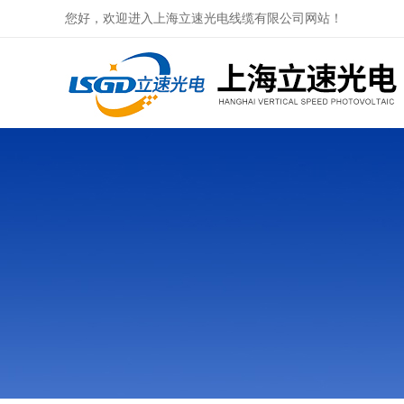
您好，欢迎进入上海立速光电线缆有限公司网站！