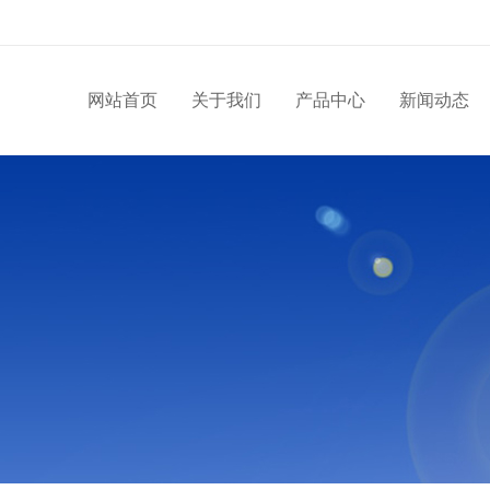
网站首页
关于我们
产品中心
新闻动态