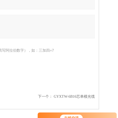
填写阿拉伯数字），如：三加四=7
下一个：
GYXTW-6B16芯单模光缆