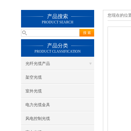
您现在的位
产品搜索
PRODUCT SEARCH
产品分类
PRODUCT CLASSIFICATION
光纤光缆产品
架空光缆
室外光缆
电力光缆金具
风电控制光缆