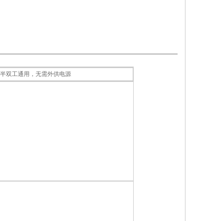
双工、半双工通用，无需外供电源