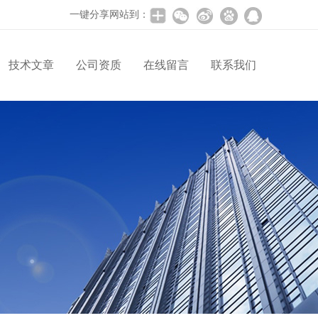
一键分享网站到：
技术文章
公司资质
在线留言
联系我们