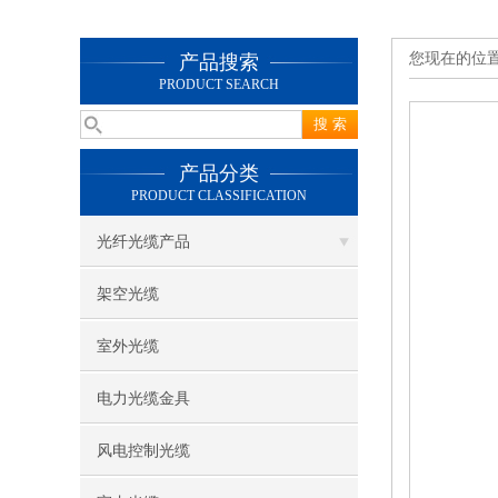
您现在的位
产品搜索
PRODUCT SEARCH
产品分类
PRODUCT CLASSIFICATION
光纤光缆产品
架空光缆
室外光缆
电力光缆金具
风电控制光缆