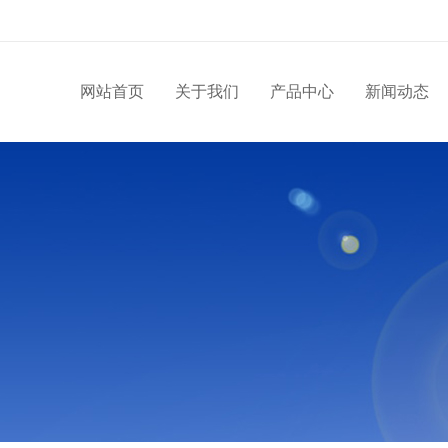
网站首页
关于我们
产品中心
新闻动态