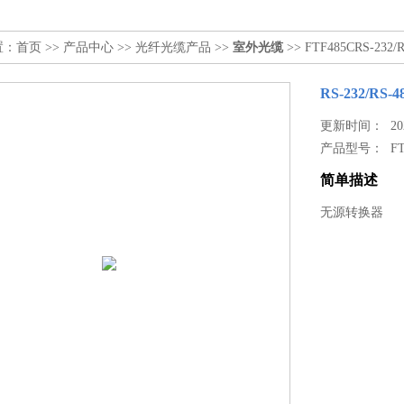
置：
首页
>>
产品中心
>>
光纤光缆产品
>>
室外光缆
>> FTF485CRS-23
RS-232/RS
更新时间： 2024
产品型号：
F
简单描述
无源转换器