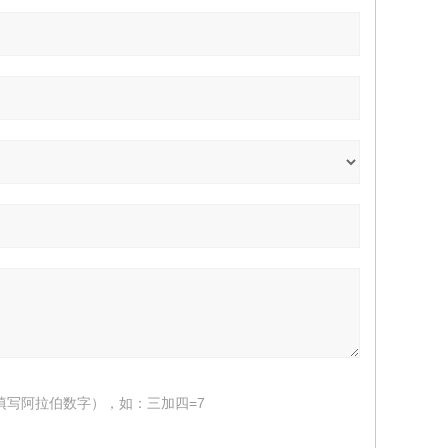
填写阿拉伯数字），如：三加四=7