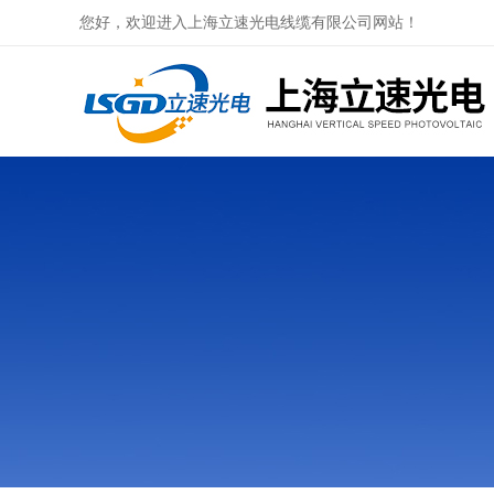
您好，欢迎进入上海立速光电线缆有限公司网站！