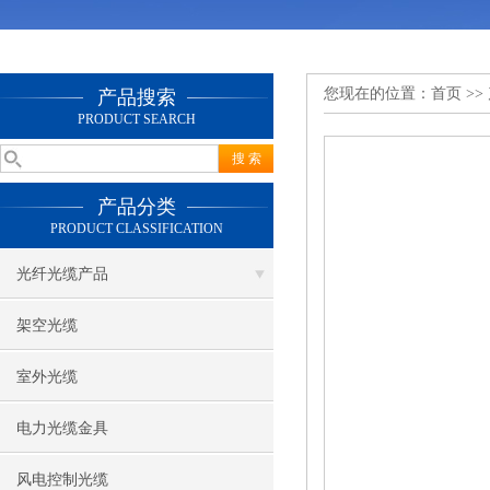
您现在的位置：
首页
>>
产品搜索
PRODUCT SEARCH
产品分类
PRODUCT CLASSIFICATION
光纤光缆产品
架空光缆
室外光缆
电力光缆金具
风电控制光缆