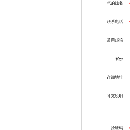
您的姓名：
联系电话：
常用邮箱：
省份：
详细地址：
补充说明：
验证码：