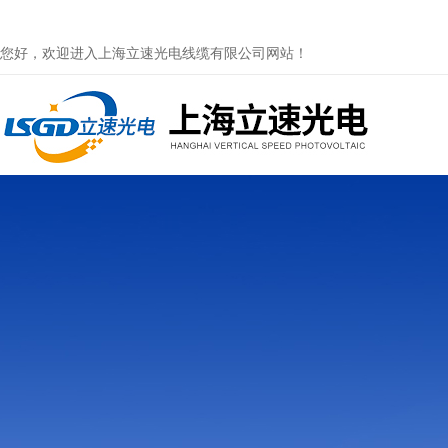
您好，欢迎进入上海立速光电线缆有限公司网站！