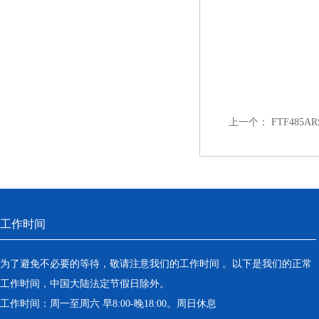
上一个：
FTF485A
工作时间
为了避免不必要的等待，敬请注意我们的工作时间 。以下是我们的正常
工作时间，中国大陆法定节假日除外。
工作时间：周一至周六 早8:00-晚18:00。周日休息