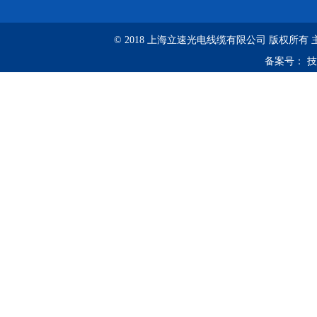
© 2018 上海立速光电线缆有限公司 版权所有
备案号：
技