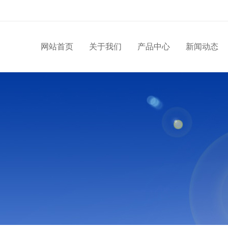
网站首页
关于我们
产品中心
新闻动态