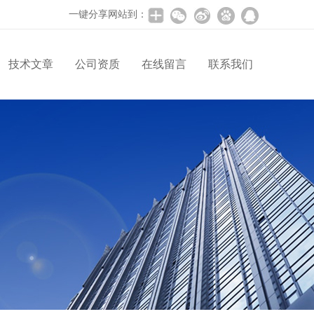
一键分享网站到：
技术文章
公司资质
在线留言
联系我们