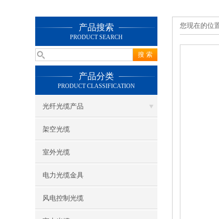
您现在的位
产品搜索
PRODUCT SEARCH
产品分类
PRODUCT CLASSIFICATION
光纤光缆产品
架空光缆
室外光缆
电力光缆金具
风电控制光缆