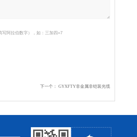
填写阿拉伯数字），如：三加四=7
下一个：
GYXFTY非金属非铠装光缆