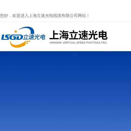
您好，欢迎进入上海立速光电线缆有限公司网站！