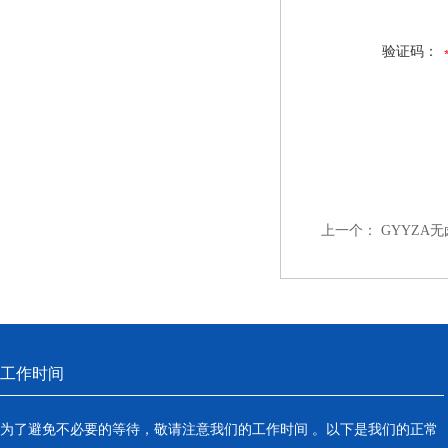
验证码：
上一个：
GYYZA
工作时间
为了避免不必要的等待，敬请注意我们的工作时间 。以下是我们的正常