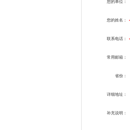
您的单位：
您的姓名：
联系电话：
常用邮箱：
省份：
详细地址：
补充说明：