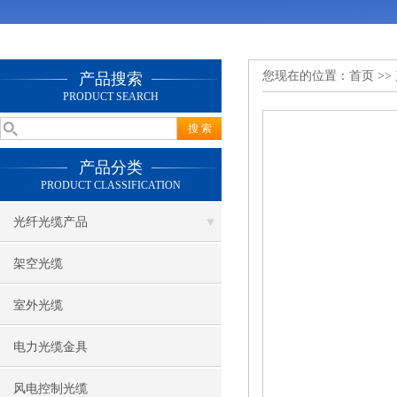
您现在的位置：
首页
>>
产品搜索
PRODUCT SEARCH
产品分类
PRODUCT CLASSIFICATION
光纤光缆产品
架空光缆
室外光缆
电力光缆金具
风电控制光缆