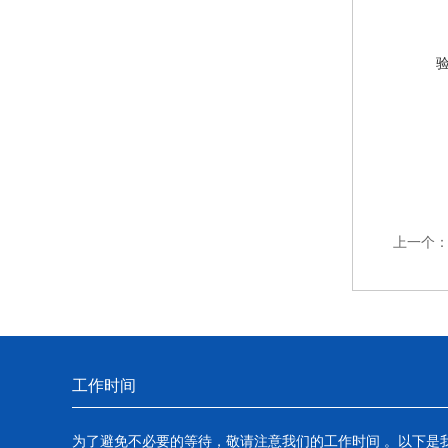
上一个
工作时间
为了避免不必要的等待，敬请注意我们的工作时间 。以下是