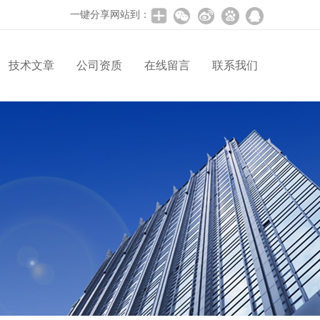
一键分享网站到：
技术文章
公司资质
在线留言
联系我们