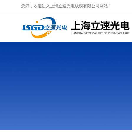
您好，欢迎进入上海立速光电线缆有限公司网站！