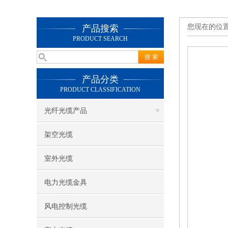
您现在的位
产品搜索
PRODUCT SEARCH
产品分类
PRODUCT CLASSIFICATION
光纤光缆产品
架空光缆
室外光缆
电力光缆金具
风电控制光缆