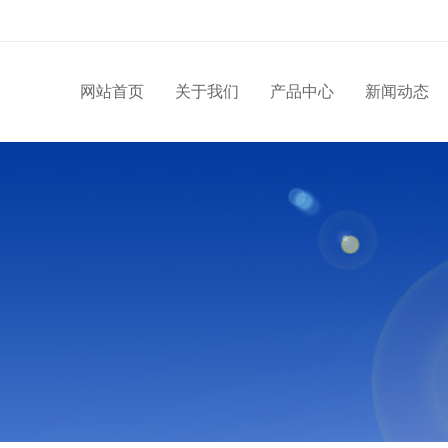
网站首页
关于我们
产品中心
新闻动态