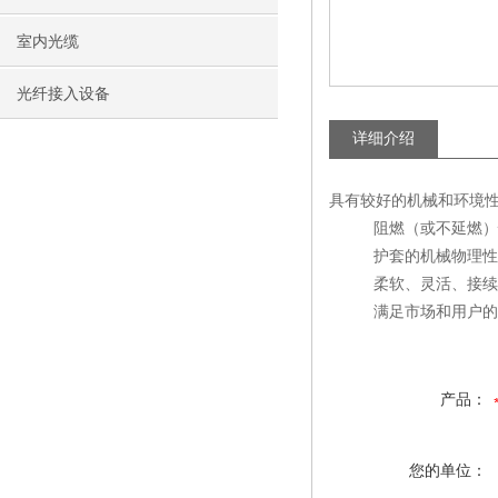
室内光缆
光纤接入设备
详细介绍
具有较好的机械和环境
阻燃（或不延燃）性
护套的机械物理性能
柔软、灵活、接续方
满足市场和用户的
产品：
您的单位：