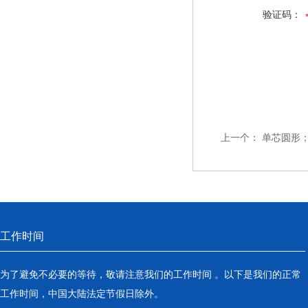
验证码：
上一个：
单芯圆形
工作时间
为了避免不必要的等待，敬请注意我们的工作时间 。以下是我们的正常
工作时间，中国大陆法定节假日除外。