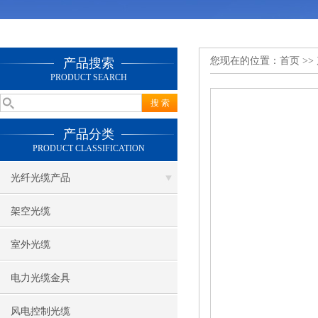
您现在的位置：
首页
>>
产品搜索
PRODUCT SEARCH
产品分类
PRODUCT CLASSIFICATION
光纤光缆产品
架空光缆
室外光缆
电力光缆金具
风电控制光缆