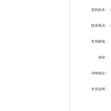
您的姓名：
联系电话：
常用邮箱：
省份：
详细地址：
补充说明：