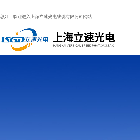
您好，欢迎进入上海立速光电线缆有限公司网站！