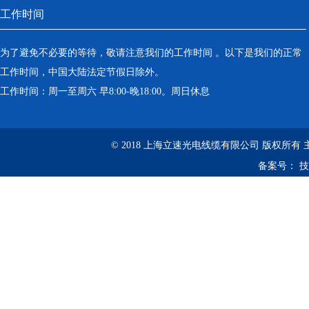
工作时间
为了避免不必要的等待，敬请注意我们的工作时间 。以下是我们的正常
工作时间，中国大陆法定节假日除外。
工作时间：周一至周六 早8:00-晚18:00。周日休息
© 2018 上海立速光电线缆有限公司 版权所有
备案号：
技