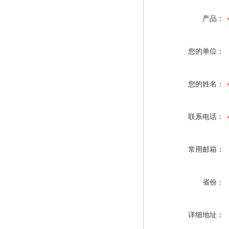
产品：
您的单位：
您的姓名：
联系电话：
常用邮箱：
省份：
详细地址：