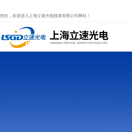
您好，欢迎进入上海立速光电线缆有限公司网站！