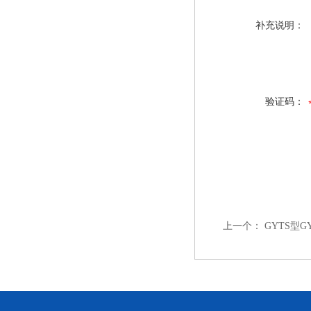
补充说明：
验证码：
上一个：
GYTS型