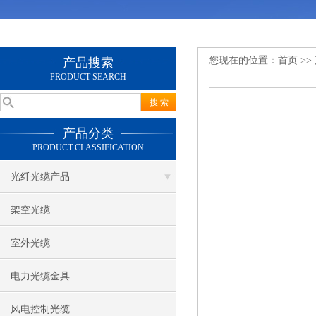
您现在的位置：
首页
>>
产品搜索
PRODUCT SEARCH
产品分类
PRODUCT CLASSIFICATION
光纤光缆产品
架空光缆
室外光缆
电力光缆金具
风电控制光缆