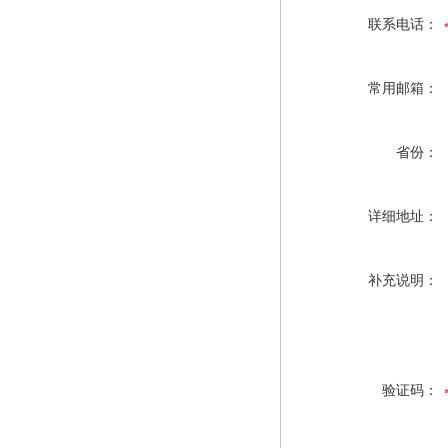
联系电话：
常用邮箱：
省份：
详细地址：
补充说明：
验证码：