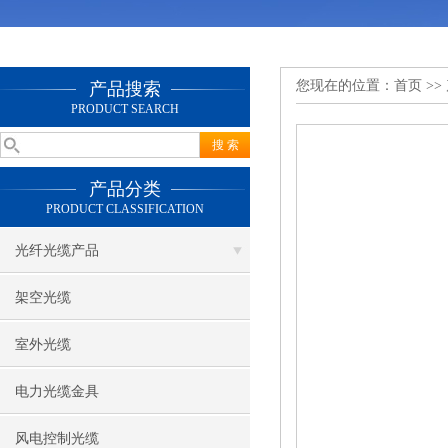
您现在的位置：
首页
>>
产品搜索
PRODUCT SEARCH
产品分类
PRODUCT CLASSIFICATION
光纤光缆产品
架空光缆
室外光缆
电力光缆金具
风电控制光缆