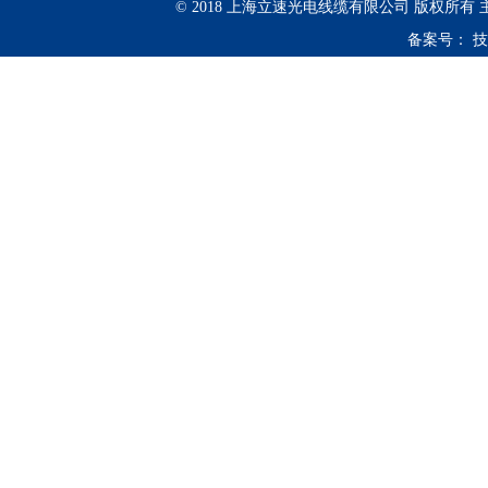
© 2018 上海立速光电线缆有限公司 版权所有
备案号：
技