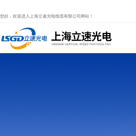
您好，欢迎进入上海立速光电线缆有限公司网站！