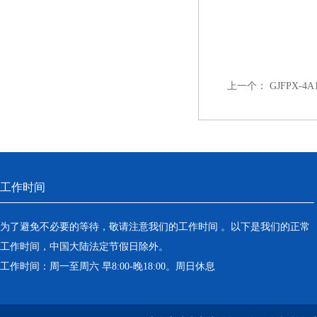
上一个：
GJFPX-
工作时间
为了避免不必要的等待，敬请注意我们的工作时间 。以下是我们的正常
工作时间，中国大陆法定节假日除外。
工作时间：周一至周六 早8:00-晚18:00。周日休息