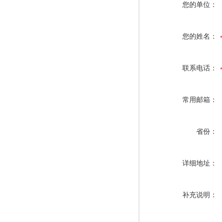
您的单位：
您的姓名：
联系电话：
常用邮箱：
省份：
详细地址：
补充说明：