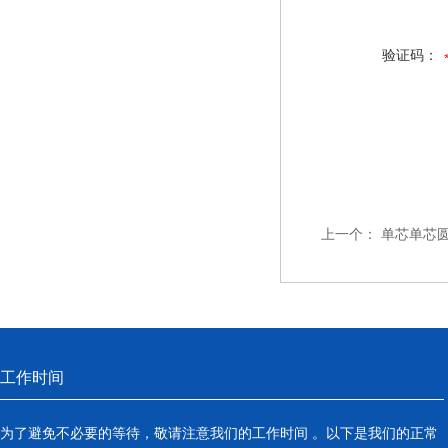
验证码：
上一个：
单芯单芯
工作时间
为了避免不必要的等待，敬请注意我们的工作时间 。以下是我们的正常