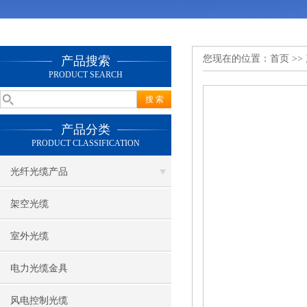
您现在的位置：
首页
>>
产品搜索
PRODUCT SEARCH
产品分类
PRODUCT CLASSIFICATION
光纤光缆产品
架空光缆
室外光缆
电力光缆金具
风电控制光缆