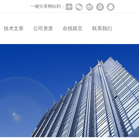
一键分享网站到：
技术文章
公司资质
在线留言
联系我们