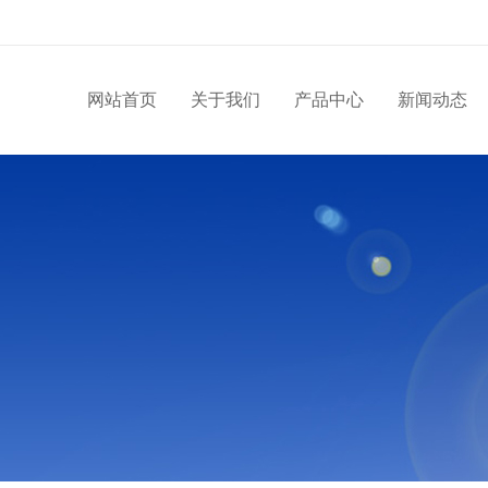
网站首页
关于我们
产品中心
新闻动态