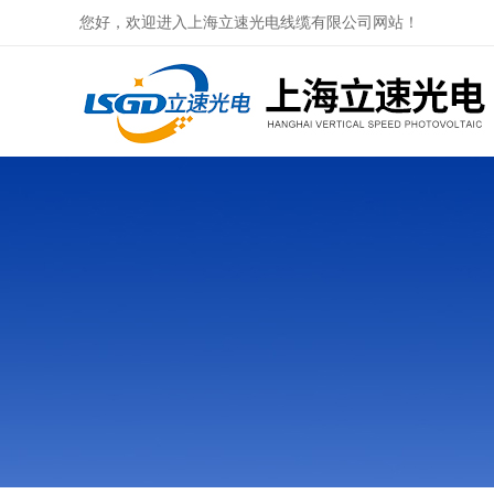
您好，欢迎进入上海立速光电线缆有限公司网站！