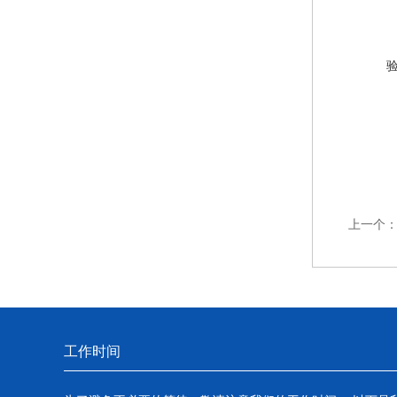
上一个
工作时间