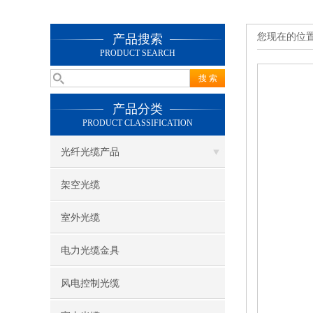
您现在的位
产品搜索
PRODUCT SEARCH
产品分类
PRODUCT CLASSIFICATION
光纤光缆产品
架空光缆
室外光缆
电力光缆金具
风电控制光缆