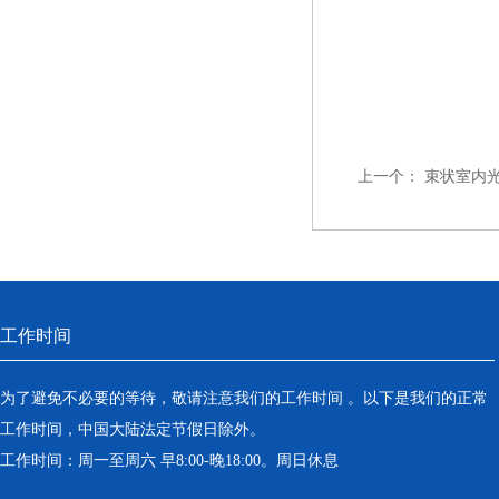
上一个：
束状室内
工作时间
为了避免不必要的等待，敬请注意我们的工作时间 。以下是我们的正常
工作时间，中国大陆法定节假日除外。
工作时间：周一至周六 早8:00-晚18:00。周日休息