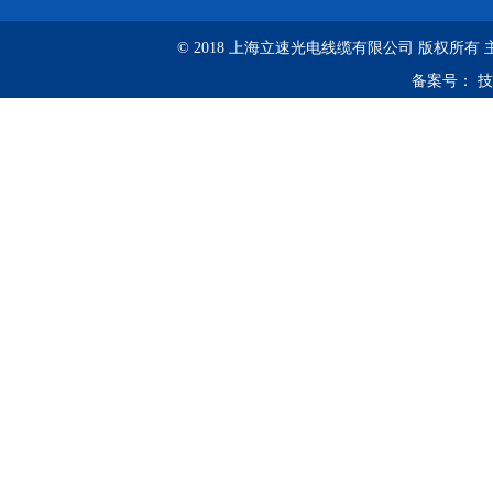
© 2018 上海立速光电线缆有限公司 版权所有
备案号：
技