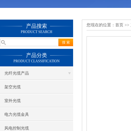
您现在的位置：
首页
>>
产品搜索
PRODUCT SEARCH
产品分类
PRODUCT CLASSIFICATION
光纤光缆产品
架空光缆
室外光缆
电力光缆金具
风电控制光缆