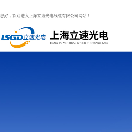
您好，欢迎进入上海立速光电线缆有限公司网站！