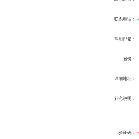
联系电话：
常用邮箱：
省份：
详细地址：
补充说明：
验证码：