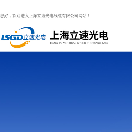
您好，欢迎进入上海立速光电线缆有限公司网站！