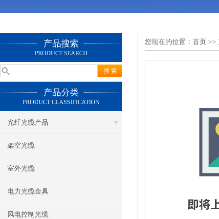
您现在的位置：
首页
>>
产品搜索
PRODUCT SEARCH
产品分类
PRODUCT CLASSIFICATION
光纤光缆产品
架空光缆
室外光缆
电力光缆金具
风电控制光缆