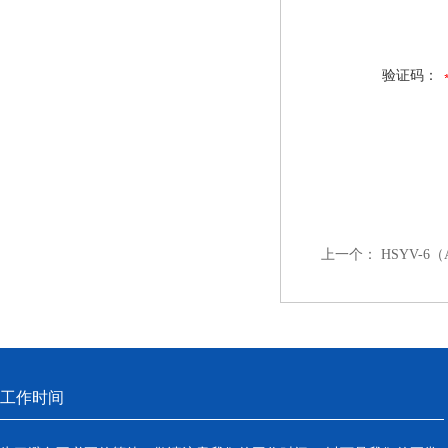
验证码：
上一个：
HSYV-
工作时间