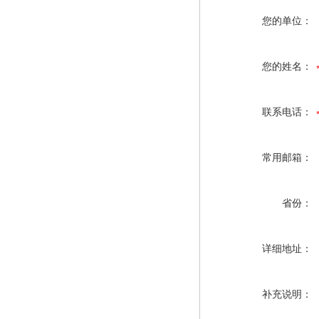
您的单位：
您的姓名：
联系电话：
常用邮箱：
省份：
详细地址：
补充说明：