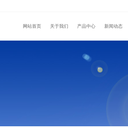
网站首页
关于我们
产品中心
新闻动态