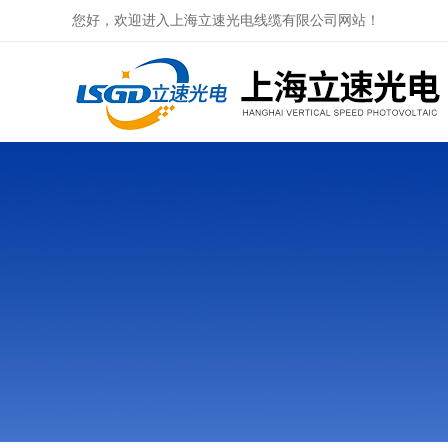
您好，欢迎进入上海立速光电线缆有限公司网站！