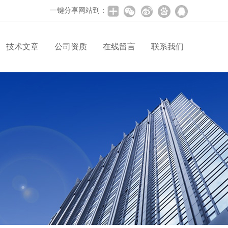
一键分享网站到：
技术文章
公司资质
在线留言
联系我们