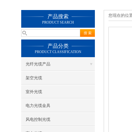
您现在的位
产品搜索
PRODUCT SEARCH
产品分类
PRODUCT CLASSIFICATION
光纤光缆产品
架空光缆
室外光缆
电力光缆金具
风电控制光缆