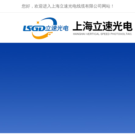
您好，欢迎进入上海立速光电线缆有限公司网站！