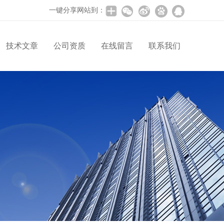
一键分享网站到：
技术文章
公司资质
在线留言
联系我们