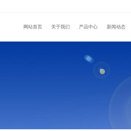
网站首页
关于我们
产品中心
新闻动态