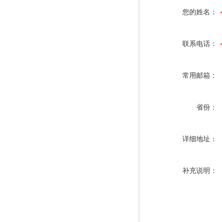
您的姓名：
联系电话：
常用邮箱：
省份：
详细地址：
补充说明：