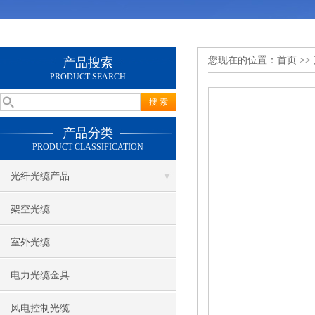
您现在的位置：
首页
>>
产品搜索
PRODUCT SEARCH
产品分类
PRODUCT CLASSIFICATION
光纤光缆产品
架空光缆
室外光缆
电力光缆金具
风电控制光缆