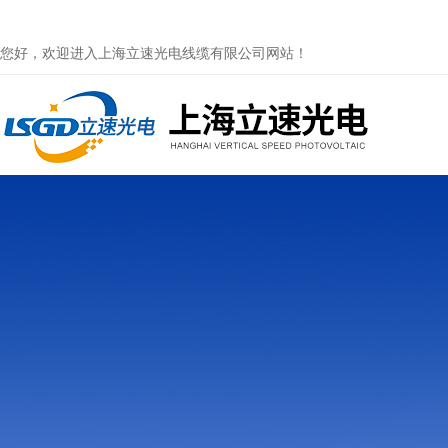
您好，欢迎进入上海立速光电线缆有限公司网站！