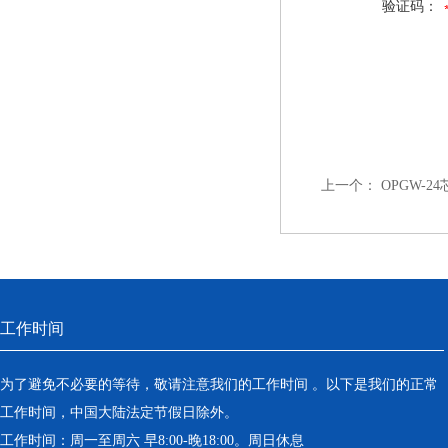
验证码：
上一个：
OPGW-2
工作时间
为了避免不必要的等待，敬请注意我们的工作时间 。以下是我们的正常
工作时间，中国大陆法定节假日除外。
工作时间：周一至周六 早8:00-晚18:00。周日休息