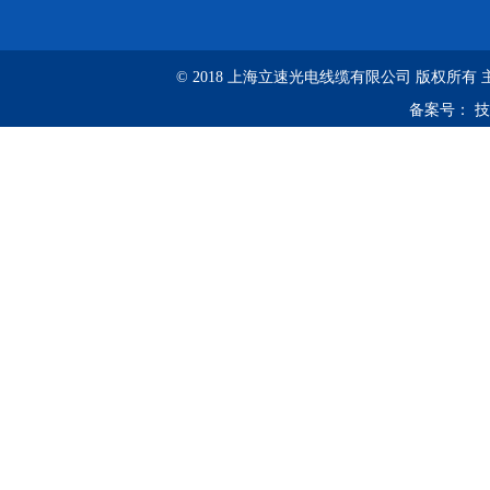
© 2018 上海立速光电线缆有限公司 版权所有
备案号：
技