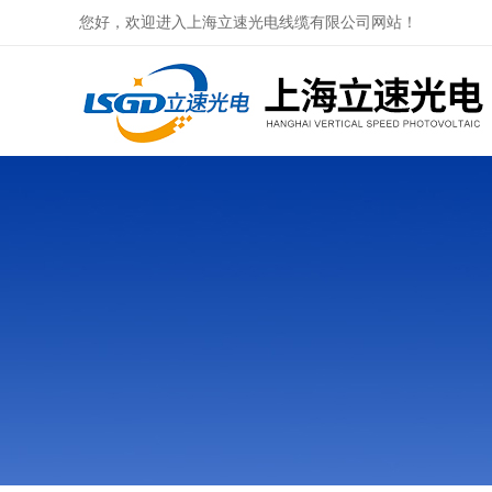
您好，欢迎进入上海立速光电线缆有限公司网站！