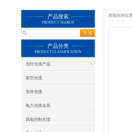
您现在的位
产品搜索
PRODUCT SEARCH
产品分类
PRODUCT CLASSIFICATION
光纤光缆产品
架空光缆
室外光缆
电力光缆金具
风电控制光缆