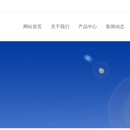
网站首页
关于我们
产品中心
新闻动态