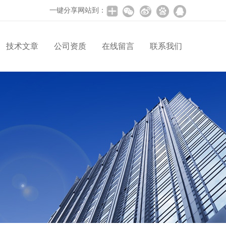
一键分享网站到：
技术文章
公司资质
在线留言
联系我们