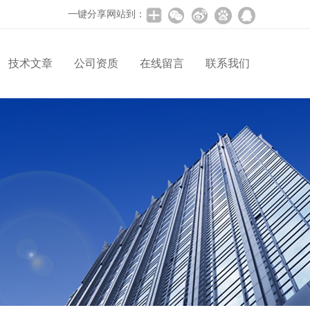
一键分享网站到：
技术文章
公司资质
在线留言
联系我们