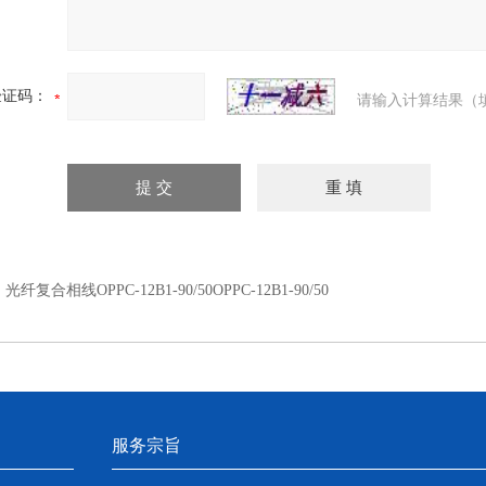
验证码：
请输入计算结果（
：
光纤复合相线OPPC-12B1-90/50OPPC-12B1-90/50
服务宗旨