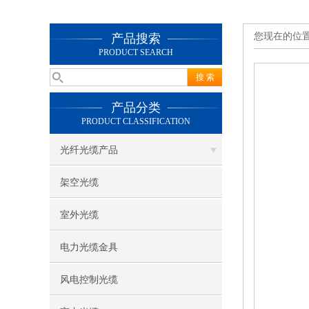
您现在的位
产品搜索
PRODUCT SEARCH
产品分类
PRODUCT CLASSIFICATION
光纤光缆产品
架空光缆
室外光缆
电力光缆金具
风电控制光缆