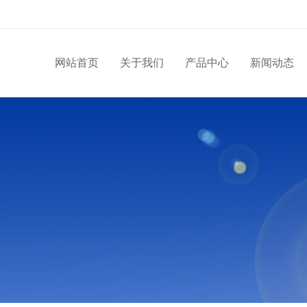
网站首页
关于我们
产品中心
新闻动态