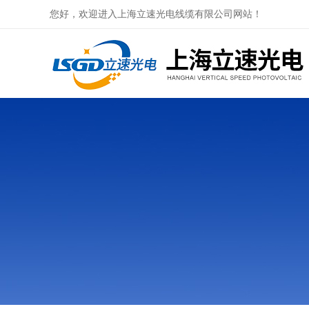
您好，欢迎进入上海立速光电线缆有限公司网站！