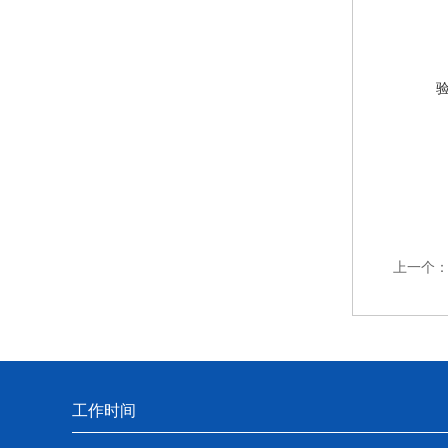
上一个
工作时间