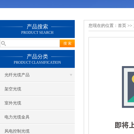
您现在的位置：
首页
>>
产品搜索
PRODUCT SEARCH
产品分类
PRODUCT CLASSIFICATION
光纤光缆产品
架空光缆
室外光缆
电力光缆金具
风电控制光缆