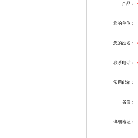
产品：
您的单位：
您的姓名：
联系电话：
常用邮箱：
省份：
详细地址：