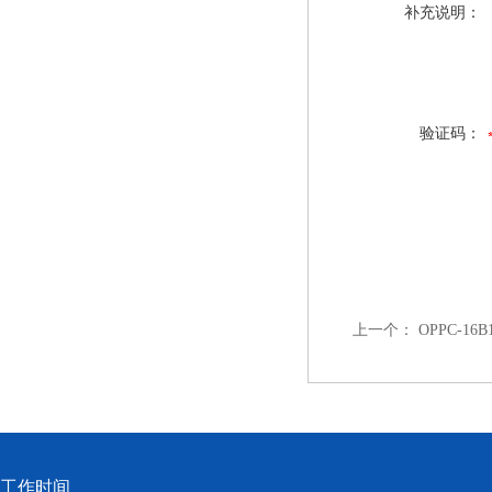
补充说明：
验证码：
上一个：
OPPC-16B
工作时间